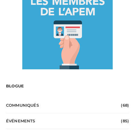
BLOGUE
COMMUNIQUÉS
(68)
ÉVÉNEMENTS
(85)