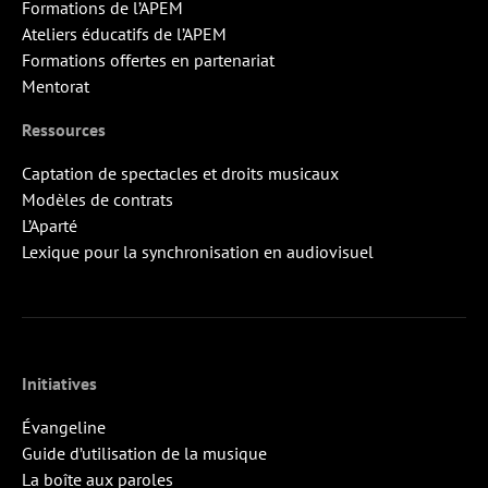
Formations de l’APEM
Ateliers éducatifs de l’APEM
Formations offertes en partenariat
Mentorat
Ressources
Captation de spectacles et droits musicaux
Modèles de contrats
L’Aparté
Lexique pour la synchronisation en audiovisuel
Initiatives
Évangeline
Guide d’utilisation de la musique
La boîte aux paroles