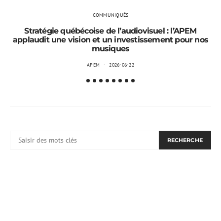
COMMUNIQUÉS
Stratégie québécoise de l’audiovisuel : l’APEM
applaudit une vision et un investissement pour nos
musiques
APEM
2026-06-22
RECHERCHER:
RECHERCHE