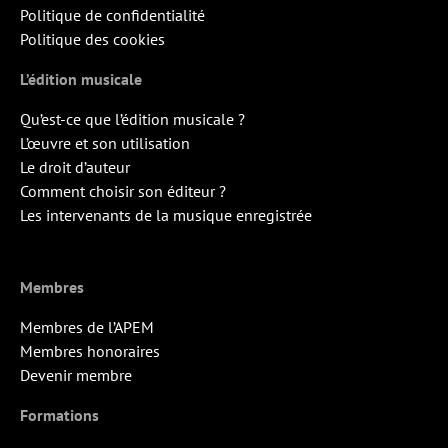
Politique de confidentialité
Politique des cookies
L’édition musicale
Qu’est-ce que l’édition musicale ?
L’œuvre et son utilisation
Le droit d’auteur
Comment choisir son éditeur ?
Les intervenants de la musique enregistrée
Membres
Membres de l’APEM
Membres honoraires
Devenir membre
Formations