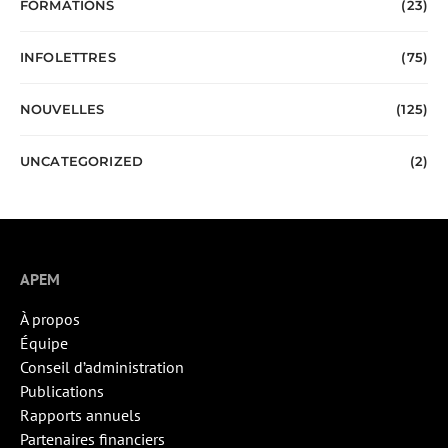
FORMATIONS
(23)
INFOLETTRES
(75)
NOUVELLES
(125)
UNCATEGORIZED
(2)
APEM
À propos
Équipe
Conseil d’administration
Publications
Rapports annuels
Partenaires financiers