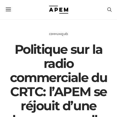
COMMUNIQUÉS
Politique sur la
radio
commerciale du
CRTC: l’APEM se
réjouit d’une