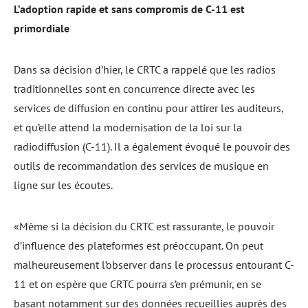
L’adoption rapide et sans compromis de C-11 est
primordiale
Dans sa décision d’hier, le CRTC a rappelé que les radios
traditionnelles sont en concurrence directe avec les
services de diffusion en continu pour attirer les auditeurs,
et qu’elle attend la modernisation de la loi sur la
radiodiffusion (C-11). Il a également évoqué le pouvoir des
outils de recommandation des services de musique en
ligne sur les écoutes.
«Même si la décision du CRTC est rassurante, le pouvoir
d’influence des plateformes est préoccupant. On peut
malheureusement l’observer dans le processus entourant C-
11 et on espère que CRTC pourra s’en prémunir, en se
basant notamment sur des données recueillies auprès des