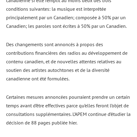
canadienne si elle remplit au moins deux des trois
conditions suivantes: la musique est interprétée
principalement par un Canadien; composée à 50% par un
Canadien; les paroles sont écrites à 50% par un Canadien.
Des changements sont annoncés à propos des
contributions financières des radios au développement de
contenu canadien, et de nouvelles attentes relatives au
soutien des artistes autochtones et de la diversité
canadienne ont été formulées.
Certaines mesures annoncées pourraient prendre un certain
temps avant d’être effectives parce qu’elles feront l’objet de
consultations supplémentaires. L’APEM continue d’étudier la
décision de 88 pages publiée hier.