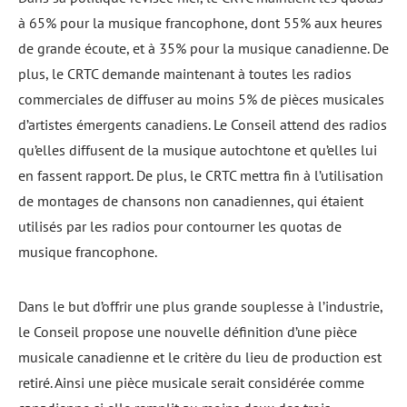
à 65% pour la musique francophone, dont 55% aux heures
de grande écoute, et à 35% pour la musique canadienne. De
plus, le CRTC demande maintenant à toutes les radios
commerciales de diffuser au moins 5% de pièces musicales
d’artistes émergents canadiens. Le Conseil attend des radios
qu’elles diffusent de la musique autochtone et qu’elles lui
en fassent rapport. De plus, le CRTC mettra fin à l’utilisation
de montages de chansons non canadiennes, qui étaient
utilisés par les radios pour contourner les quotas de
musique francophone.
Dans le but d’offrir une plus grande souplesse à l’industrie,
le Conseil propose une nouvelle définition d’une pièce
musicale canadienne et le critère du lieu de production est
retiré. Ainsi une pièce musicale serait considérée comme