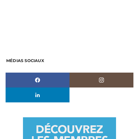
MÉDIAS SOCIAUX