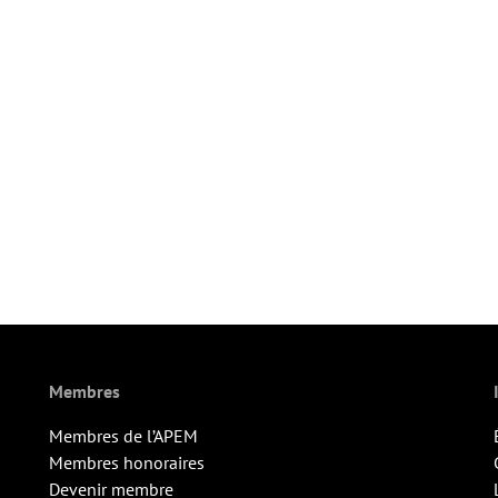
Membres
Membres de l’APEM
Membres honoraires
Devenir membre