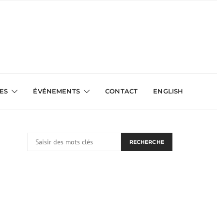
VES
ÉVÉNEMENTS
CONTACT
ENGLISH
RECHERCHER:
RECHERCHE