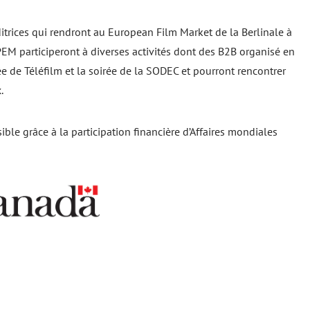
itrices qui rendront au European Film Market de la Berlinale à
PEM participeront à diverses activités dont des B2B organisé en
e de Téléfilm et la soirée de la SODEC et pourront rencontrer
.
ble grâce à la participation financière d’Affaires mondiales