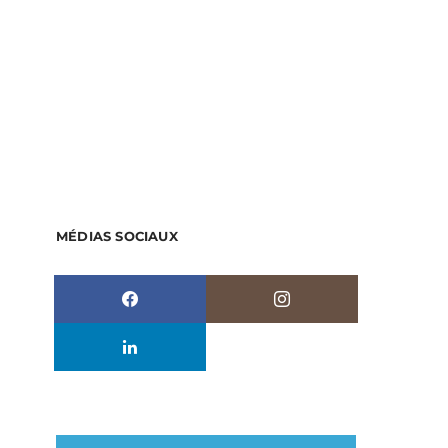
MÉDIAS SOCIAUX