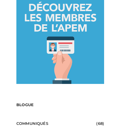
BLOGUE
COMMUNIQUÉS
(68)