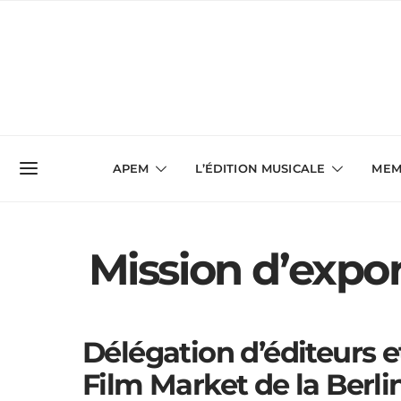
APEM
L’ÉDITION MUSICALE
MEM
Mission d’expo
Délégation d’éditeurs e
Film Market de la Berli