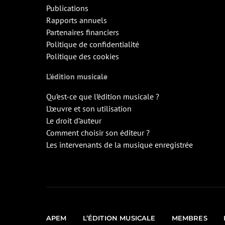
Publications
Rapports annuels
Partenaires financiers
Politique de confidentialité
Politique des cookies
L’édition musicale
Qu’est-ce que l’édition musicale ?
L’œuvre et son utilisation
Le droit d’auteur
Comment choisir son éditeur ?
Les intervenants de la musique enregistrée
APEM
L’ÉDITION MUSICALE
MEMBRES