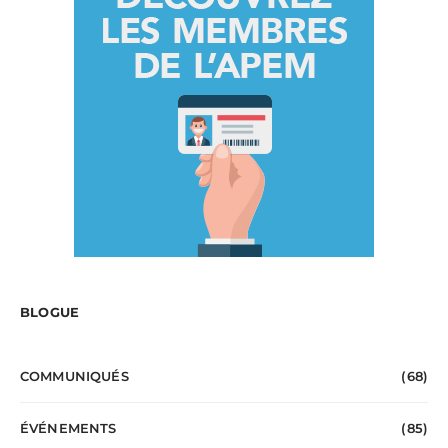
BLOGUE
COMMUNIQUÉS
(68)
ÉVÉNEMENTS
(85)