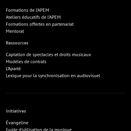
Formations de l’APEM
Ateliers éducatifs de l’APEM
Formations offertes en partenariat
Mentorat
Ressources
Captation de spectacles et droits musicaux
Modèles de contrats
L’Aparté
Lexique pour la synchronisation en audiovisuel
Initiatives
Évangeline
Guide d’utilisation de la musique