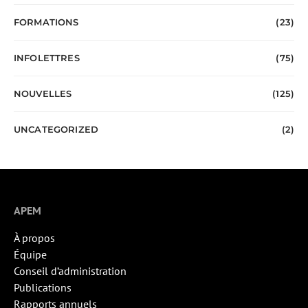
FORMATIONS
(23)
INFOLETTRES
(75)
NOUVELLES
(125)
UNCATEGORIZED
(2)
APEM
À propos
Équipe
Conseil d’administration
Publications
Rapports annuels