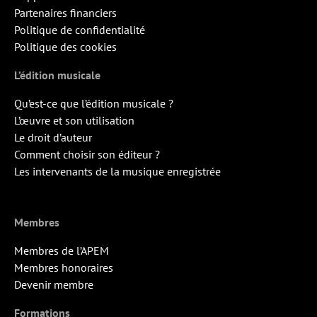
Partenaires financiers
Politique de confidentialité
Politique des cookies
L’édition musicale
Qu’est-ce que l’édition musicale ?
L’œuvre et son utilisation
Le droit d’auteur
Comment choisir son éditeur ?
Les intervenants de la musique enregistrée
Membres
Membres de l’APEM
Membres honoraires
Devenir membre
Formations