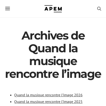
Archives de
Quand la
musique
rencontre l’image
Quand la musique rencontre l’image 2026
Quand la musique rencontre l’image 2025