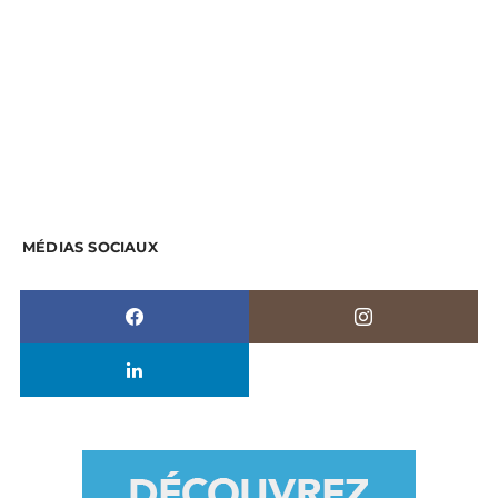
MÉDIAS SOCIAUX