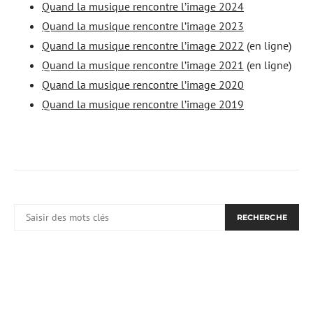
Quand la musique rencontre l’image 2024
Quand la musique rencontre l’image 2023
Quand la musique rencontre l’image 2022
(en ligne)
Quand la musique rencontre l’image 2021
(en ligne)
Quand la musique rencontre l’image 2020
Quand la musique rencontre l’image 2019
RECHERCHER:
RECHERCHE