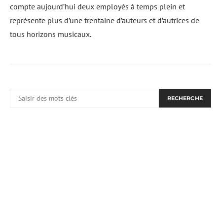
compte aujourd’hui deux employés à temps plein et
représente plus d’une trentaine d’auteurs et d’autrices de
tous horizons musicaux.
RECHERCHER:
RECHERCHE