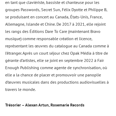
en tant que claviériste, bassiste et chanteuse pour les
groupes Passwords, Secret Sun, Félix Dyotte et Philippe B,
se produisant en concert au Canada, États-Unis, France,
Allemagne, Islande et Chine. De 2017 à 2021, elle rejoint
les rangs des Éditions Dare To Care (maintenant Bravo
musique) comme responsable création et licence,
représentant les œuvres du catalogue au Canada comme à
l’étranger. Après un court séjour chez Opak Média à titre de
gérante d’artistes, elle se joint en septembre 2022 à Fair
Enough Publishing comme agente de synchronisation, où
elle a la chance de placer et promouvoir une panoplie
d’œuvres musicales dans des productions audiovisuelles à
travers le monde.
Trésorier – Alexan Artun, Rosemarie Records