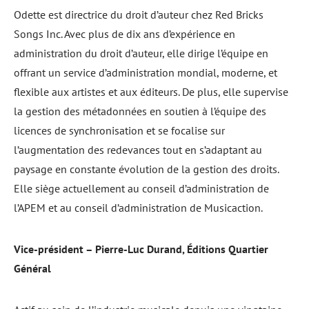
Odette est directrice du droit d’auteur chez Red Bricks
Songs Inc. Avec plus de dix ans d’expérience en
administration du droit d’auteur, elle dirige l’équipe en
offrant un service d’administration mondial, moderne, et
flexible aux artistes et aux éditeurs. De plus, elle supervise
la gestion des métadonnées en soutien à l’équipe des
licences de synchronisation et se focalise sur
l’augmentation des redevances tout en s’adaptant au
paysage en constante évolution de la gestion des droits.
Elle siège actuellement au conseil d’administration de
l’APEM et au conseil d’administration de Musicaction.
Vice-président – Pierre-Luc Durand, Éditions Quartier
Général