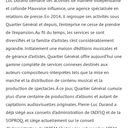
Luc Durand démarre ses activités de manière indépendante
et cofonde Mauvaise influence, une agence spécialisée en
relations de presse. En 2014, il regroupe ses activités sous
Quartier Général et depuis, l’entreprise ne cesse de prendre
de l’expansion. Au fil du temps, les services se sont
diversifiés et la famille d’artistes s’est considérablement
agrandie. Initialement une maison d’éditions musicales et
de gérance d’artistes, Quartier Général offre aujourd’hui une
gamme complète de services connexes destinés aux
auteurs-compositeurs-interprètes tels que la mise en
marché et la distribution de contenu musical et la
production de spectacles. À ce jour, Quartier Général cumule
plus d’une centaine de productions d’albums et autant de
captations audiovisuelles originales. Pierre-Luc Durand a
déjà siégé aux conseils d’administration de l’ADISQ et de la
SOPROQ, et siège actuellement sur le conseil