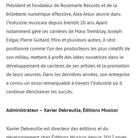
Président et fondateur de Rosemarie Records et de la
billetterie numérique ePasslive, Alex Artun œuvre dans
l’industrie musicale depuis bientôt 20 ans. Ayant
notamment géré les carrières de Mara Tremblay, Joseph
Edgar, Pierre Guitard, Miro et plusieurs autres, il s’est
positionné comme l’un des producteurs les plus créatifs de
son milieu, mettant à profit des idées novatrices dans le
développement de carrières de ses artistes et la promotion
de leurs oeuvres. Dans les dernières années, son entreprise
a connu un essor remarquable à travers l’industrie où il
continue d’enchainer les succès.
Administrateur – Xavier Debreuille, Éditions Musicor
Xavier Debreuille est directeur des éditions et du
développement chez Éditions Musicor depuis 2017 après