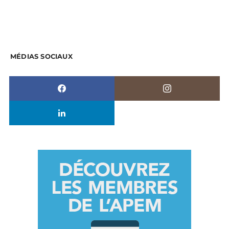
MÉDIAS SOCIAUX