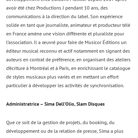
avoir été chez Productions J pendant 10 ans, des
communications à la direction du label. Son expérience
solide en tant que journaliste, animateur et producteur télé
en France amène une vision différente et pluraliste pour
l’association. Il a œuvré pour faire de Musicor Éditions un
éditeur musical reconnu et actif notamment en signant des
auteurs en contrat de préférence, en organisant des ateliers
d’écriture à Montréal et à Paris, en enrichissant le catalogue
de styles musicaux plus variés et en mettant un effort
particulier à développer les activités de synchronisation.
Administratrice – Sima Dell’Olio, Slam Disques
Que ce soit de la gestion de projets, du booking, du
développement ou de la relation de presse, Sima a plus