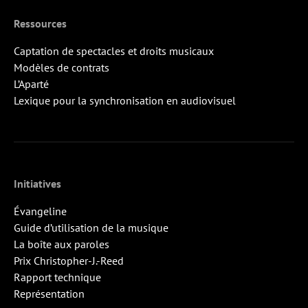
Ressources
Captation de spectacles et droits musicaux
Modèles de contrats
L’Aparté
Lexique pour la synchronisation en audiovisuel
Initiatives
Évangeline
Guide d’utilisation de la musique
La boîte aux paroles
Prix Christopher-J.-Reed
Rapport technique
Représentation