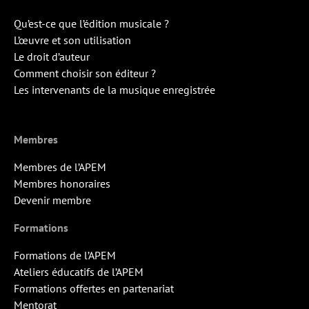
Qu’est-ce que l’édition musicale ?
L’œuvre et son utilisation
Le droit d’auteur
Comment choisir son éditeur ?
Les intervenants de la musique enregistrée
Membres
Membres de l’APEM
Membres honoraires
Devenir membre
Formations
Formations de l’APEM
Ateliers éducatifs de l’APEM
Formations offertes en partenariat
Mentorat