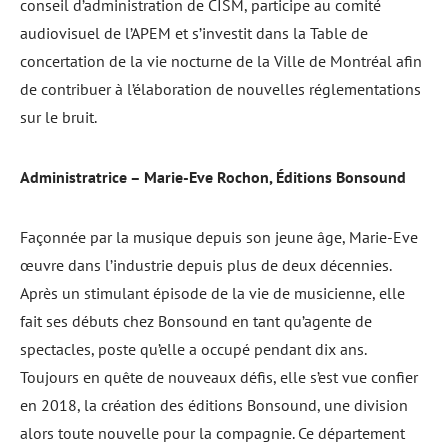
conseil d’administration de CISM, participe au comité
audiovisuel de l’APEM et s’investit dans la Table de
concertation de la vie nocturne de la Ville de Montréal afin
de contribuer à l’élaboration de nouvelles réglementations
sur le bruit.
Administratrice – Marie-Eve Rochon, Éditions Bonsound
Façonnée par la musique depuis son jeune âge, Marie-Eve
œuvre dans l’industrie depuis plus de deux décennies.
Après un stimulant épisode de la vie de musicienne, elle
fait ses débuts chez Bonsound en tant qu’agente de
spectacles, poste qu’elle a occupé pendant dix ans.
Toujours en quête de nouveaux défis, elle s’est vue confier
en 2018, la création des éditions Bonsound, une division
alors toute nouvelle pour la compagnie. Ce département