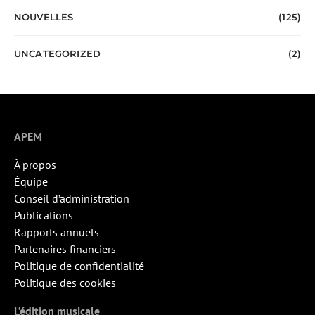
NOUVELLES
(125)
UNCATEGORIZED
(2)
APEM
À propos
Équipe
Conseil d’administration
Publications
Rapports annuels
Partenaires financiers
Politique de confidentialité
Politique des cookies
L’édition musicale