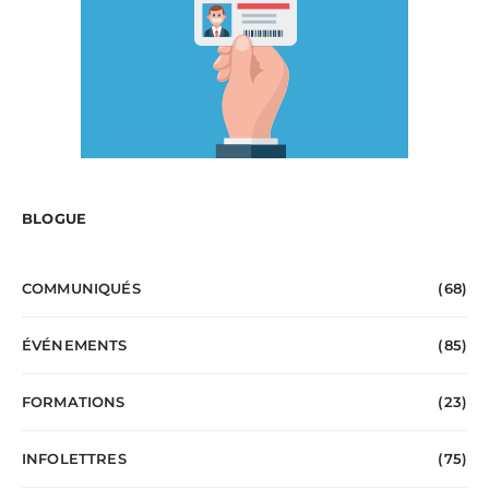
BLOGUE
COMMUNIQUÉS
(68)
ÉVÉNEMENTS
(85)
FORMATIONS
(23)
INFOLETTRES
(75)