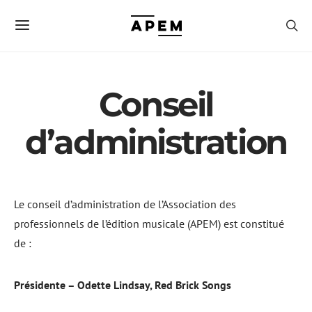
Conseil
d’administration
Le conseil d’administration de l’Association des
professionnels de l’édition musicale (APEM) est constitué
de :
Présidente – Odette Lindsay, Red Brick Songs