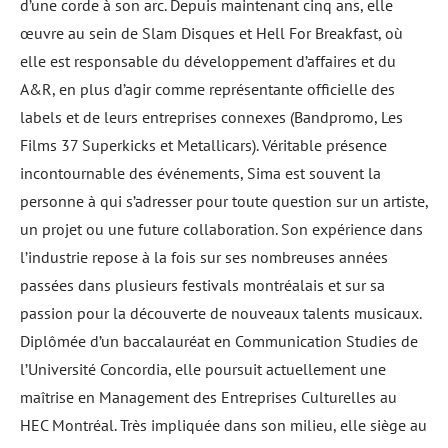
d’une corde à son arc. Depuis maintenant cinq ans, elle
œuvre au sein de Slam Disques et Hell For Breakfast, où
elle est responsable du développement d’affaires et du
A&R, en plus d’agir comme représentante officielle des
labels et de leurs entreprises connexes (Bandpromo, Les
Films 37 Superkicks et Metallicars). Véritable présence
incontournable des événements, Sima est souvent la
personne à qui s’adresser pour toute question sur un artiste,
un projet ou une future collaboration. Son expérience dans
l’industrie repose à la fois sur ses nombreuses années
passées dans plusieurs festivals montréalais et sur sa
passion pour la découverte de nouveaux talents musicaux.
Diplômée d’un baccalauréat en Communication Studies de
l’Université Concordia, elle poursuit actuellement une
maîtrise en Management des Entreprises Culturelles au
HEC Montréal. Très impliquée dans son milieu, elle siège au