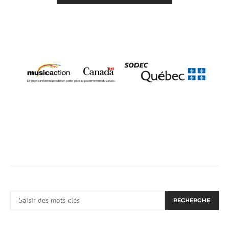
RECHERCHER:
RECHERCHE