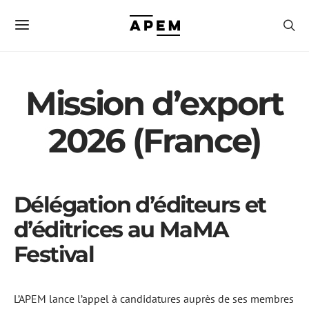
Mission d’export
2026 (France)
Délégation d’éditeurs et
d’éditrices au MaMA
Festival
L’APEM lance l’appel à candidatures auprès de ses membres