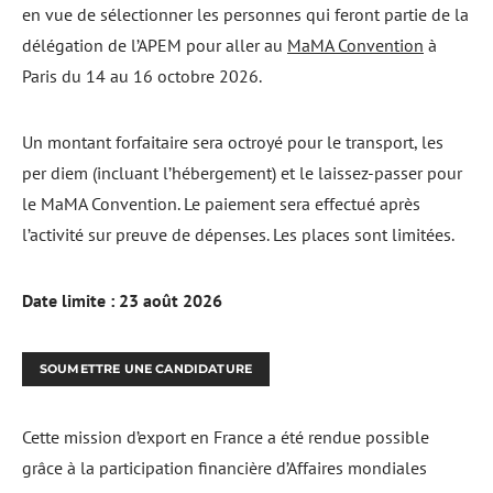
en vue de sélectionner les personnes qui feront partie de la
délégation de l’APEM pour aller au
MaMA Convention
à
Paris du 14 au 16 octobre 2026.
Un montant forfaitaire sera octroyé pour le transport, les
per diem (incluant l’hébergement) et le laissez-passer pour
le MaMA Convention. Le paiement sera effectué après
l’activité sur preuve de dépenses. Les places sont limitées.
Date limite : 23 août 2026
SOUMETTRE UNE CANDIDATURE
Cette mission d’export en France a été rendue possible
grâce à la participation financière d’Affaires mondiales