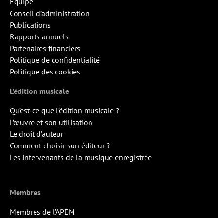
Équipe
Conseil d’administration
Publications
Rapports annuels
Partenaires financiers
Politique de confidentialité
Politique des cookies
L’édition musicale
Qu’est-ce que l’édition musicale ?
L’œuvre et son utilisation
Le droit d’auteur
Comment choisir son éditeur ?
Les intervenants de la musique enregistrée
Membres
Membres de l’APEM