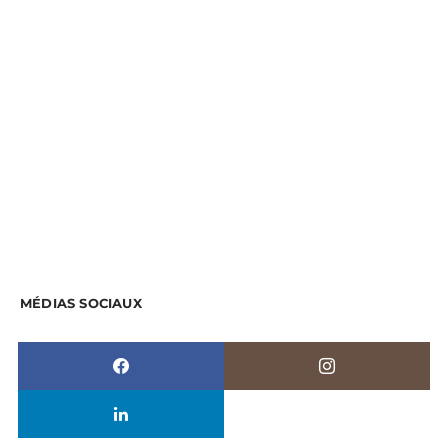
MÉDIAS SOCIAUX