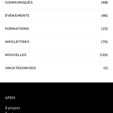
COMMUNIQUÉS
(68)
ÉVÉNEMENTS
(85)
FORMATIONS
(23)
INFOLETTRES
(75)
NOUVELLES
(125)
UNCATEGORIZED
(2)
APEM
À propos