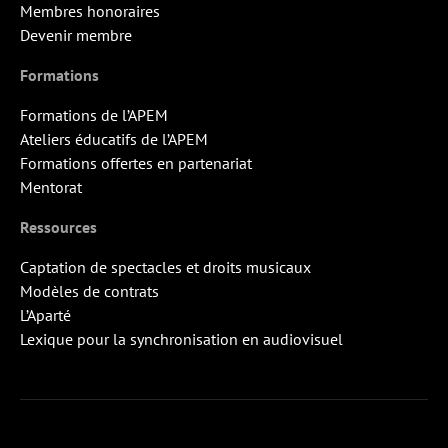
Membres honoraires
Devenir membre
Formations
Formations de l’APEM
Ateliers éducatifs de l’APEM
Formations offertes en partenariat
Mentorat
Ressources
Captation de spectacles et droits musicaux
Modèles de contrats
L’Aparté
Lexique pour la synchronisation en audiovisuel