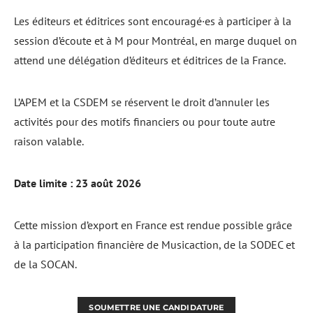
Les éditeurs et éditrices sont encouragé·es à participer à la
session d’écoute et à M pour Montréal, en marge duquel on
attend une délégation d’éditeurs et éditrices de la France.
L’APEM et la CSDEM se réservent le droit d’annuler les
activités pour des motifs financiers ou pour toute autre
raison valable.
Date limite : 23 août 2026
Cette mission d’export en France est rendue possible grâce
à la participation financière de Musicaction, de la SODEC et
de la SOCAN.
SOUMETTRE UNE CANDIDATURE