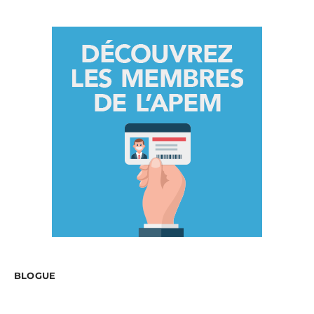
BLOGUE