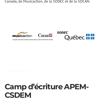
Canada, de Musicaction, de la SODEC et de la SOCAN.
Camp d’écriture APEM-
CSDEM