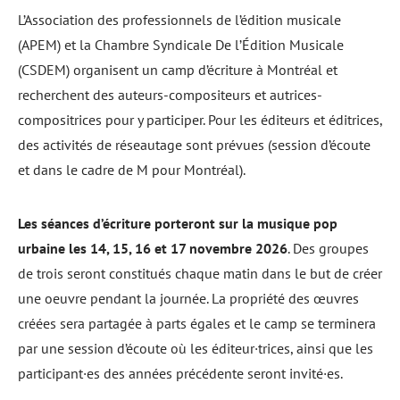
L’Association des professionnels de l’édition musicale
(APEM) et la Chambre Syndicale De l’Édition Musicale
(CSDEM) organisent un camp d’écriture à Montréal et
recherchent des auteurs-compositeurs et autrices-
compositrices pour y participer. Pour les éditeurs et éditrices,
des activités de réseautage sont prévues (session d’écoute
et dans le cadre de M pour Montréal).
Les séances d’écriture porteront sur la musique pop
urbaine les 14, 15, 16 et 17 novembre 2026
. Des groupes
de trois seront constitués chaque matin dans le but de créer
une oeuvre pendant la journée. La propriété des œuvres
créées sera partagée à parts égales et le camp se terminera
par une session d’écoute où les éditeur·trices, ainsi que les
participant·es des années précédente seront invité·es.