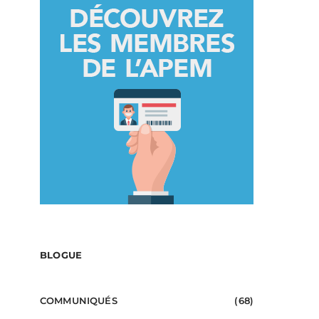
BLOGUE
COMMUNIQUÉS
(68)