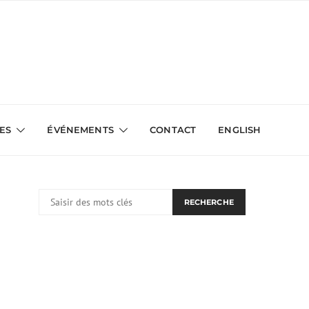
VES
ÉVÉNEMENTS
CONTACT
ENGLISH
RECHERCHER:
RECHERCHE