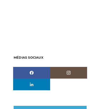
MÉDIAS SOCIAUX