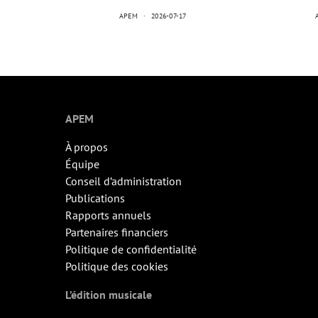
APEM
2026-07-17
APEM
À propos
Équipe
Conseil d’administration
Publications
Rapports annuels
Partenaires financiers
Politique de confidentialité
Politique des cookies
L’édition musicale