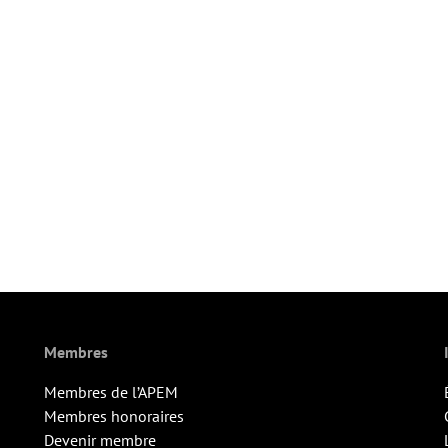
Membres
Membres de l’APEM
Membres honoraires
Devenir membre