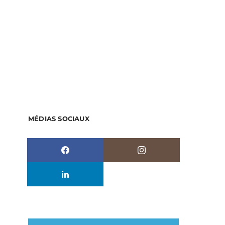
MÉDIAS SOCIAUX