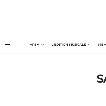
APEM
L’ÉDITION MUSICALE
MEM
S