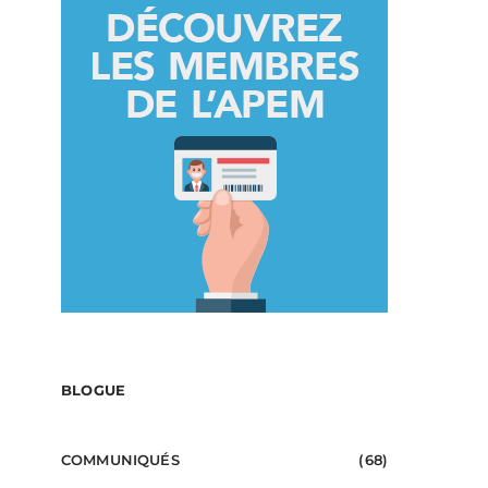
BLOGUE
COMMUNIQUÉS
(68)