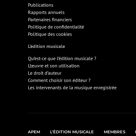
Publications
Rapports annuels
Partenaires financiers
Politique de confidentialité
Politique des cookies
L’édition musicale
Qu’est-ce que l’édition musicale ?
L’œuvre et son utilisation
Le droit d’auteur
Comment choisir son éditeur ?
Les intervenants de la musique enregistrée
APEM
L’ÉDITION MUSICALE
MEMBRES