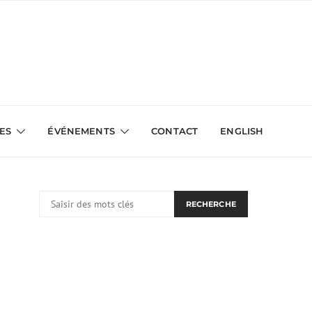
VES
ÉVÉNEMENTS
CONTACT
ENGLISH
RECHERCHER:
RECHERCHE