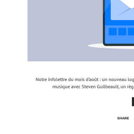
Notre infolettre du mois d’août : un nouveau lo
musique avec Steven Guilbeault, un rè
SHARE