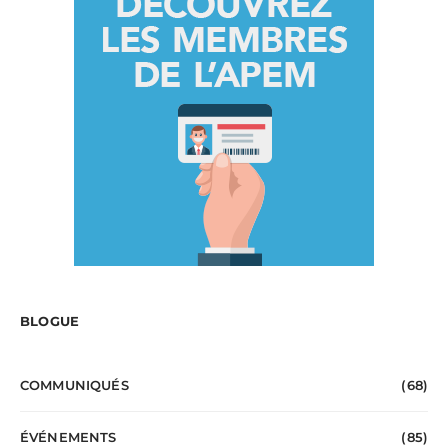
BLOGUE
COMMUNIQUÉS
(68)
ÉVÉNEMENTS
(85)