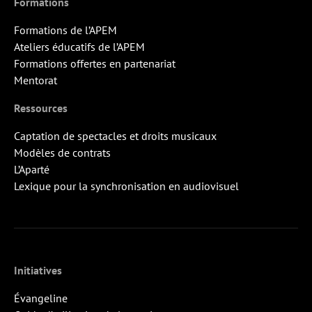
Formations
Formations de l’APEM
Ateliers éducatifs de l’APEM
Formations offertes en partenariat
Mentorat
Ressources
Captation de spectacles et droits musicaux
Modèles de contrats
L’Aparté
Lexique pour la synchronisation en audiovisuel
Initiatives
Évangeline