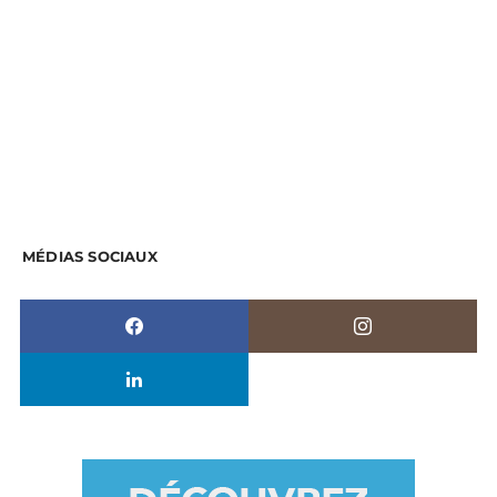
MÉDIAS SOCIAUX