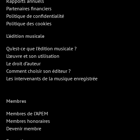
Rapports annuels
Partenaires financiers
Politique de confidentialité
Politique des cookies
L’édition musicale
Qu’est-ce que l’édition musicale ?
L’œuvre et son utilisation
Le droit d’auteur
Comment choisir son éditeur ?
Les intervenants de la musique enregistrée
Membres
Membres de l’APEM
Membres honoraires
Devenir membre