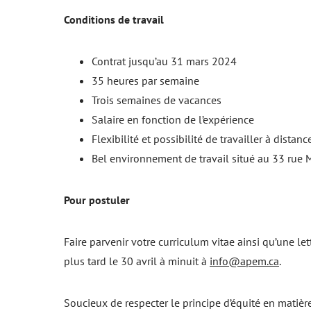
Conditions de travail
Contrat jusqu’au 31 mars 2024
35 heures par semaine
Trois semaines de vacances
Salaire en fonction de l’expérience
Flexibilité et possibilité de travailler à distanc
Bel environnement de travail situé au 33 rue 
Pour postuler
Faire parvenir votre curriculum vitae ainsi qu’une l
plus tard le 30 avril à minuit à
info@apem.ca
.
Soucieux de respecter le principe d’équité en matièr