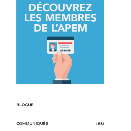
BLOGUE
COMMUNIQUÉS
(68)