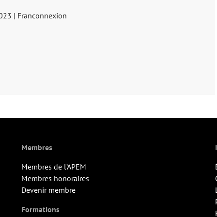
2023 | Franconnexion
Membres
Membres de l’APEM
Membres honoraires
Devenir membre
Formations