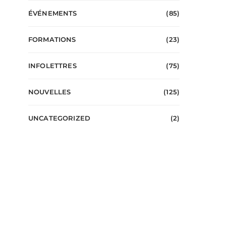
ÉVÉNEMENTS
(85)
FORMATIONS
(23)
INFOLETTRES
(75)
NOUVELLES
(125)
UNCATEGORIZED
(2)