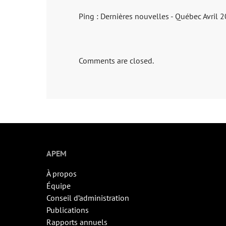
Ping :
Dernières nouvelles - Québec Avril 
Comments are closed.
APEM
À propos
Équipe
Conseil d’administration
Publications
Rapports annuels