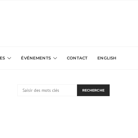
VES
ÉVÉNEMENTS
CONTACT
ENGLISH
RECHERCHER:
RECHERCHE