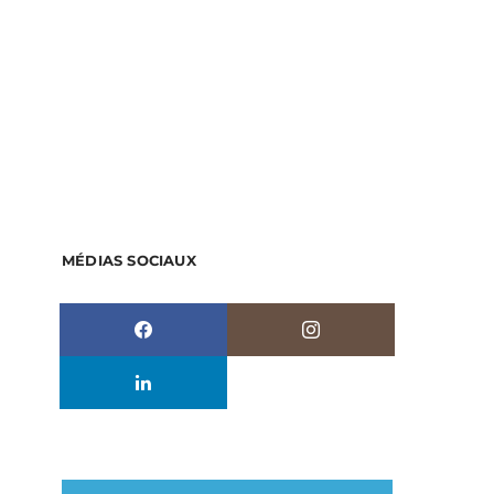
MÉDIAS SOCIAUX