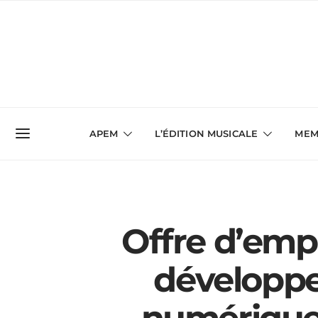
APEM
L’ÉDITION MUSICALE
MEM
Offre d’empl
développe