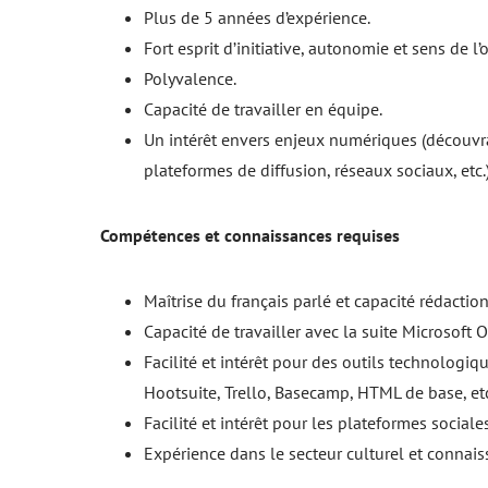
Plus de 5 années d’expérience.
Fort esprit d’initiative, autonomie et sens de l’
Polyvalence.
Capacité de travailler en équipe.
Un intérêt envers enjeux numériques (découvrabi
plateformes de diffusion, réseaux sociaux, etc.
Compétences et connaissances requises
Maîtrise du français parlé et capacité rédactio
Capacité de travailler avec la suite Microsoft
Facilité et intérêt pour des outils technologiq
Hootsuite, Trello, Basecamp, HTML de base, etc
Facilité et intérêt pour les plateformes sociale
Expérience dans le secteur culturel et connais