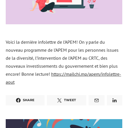
Voici la dernière infolettre de l’APEM! On y parle du
nouveau programme de l’APEM pour les personnes issues
de la diversité, l’intervention de l’APEM au CRTC, des
nouveaux investissements du gouvernement et bien plus
encore! Bonne lecture!
https://mailchi.mp/apem/infolettre-
aout
SHARE
TWEET