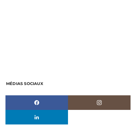
MÉDIAS SOCIAUX