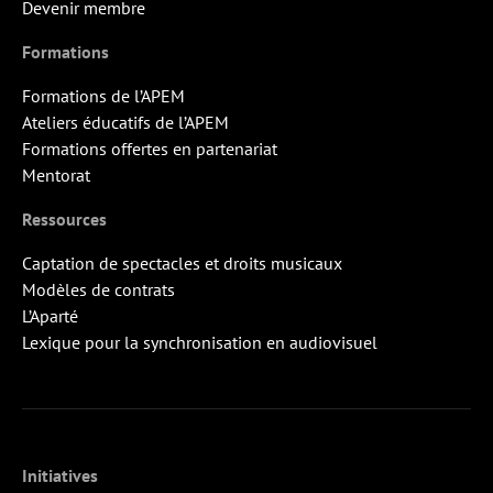
Devenir membre
Formations
Formations de l’APEM
Ateliers éducatifs de l’APEM
Formations offertes en partenariat
Mentorat
Ressources
Captation de spectacles et droits musicaux
Modèles de contrats
L’Aparté
Lexique pour la synchronisation en audiovisuel
Initiatives