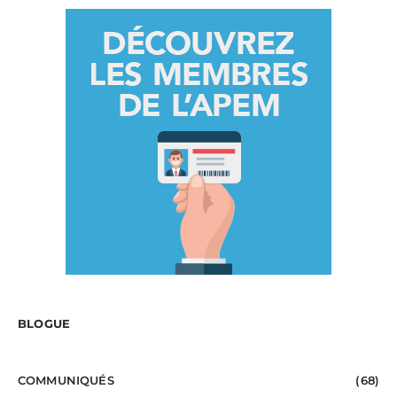
BLOGUE
COMMUNIQUÉS
(68)