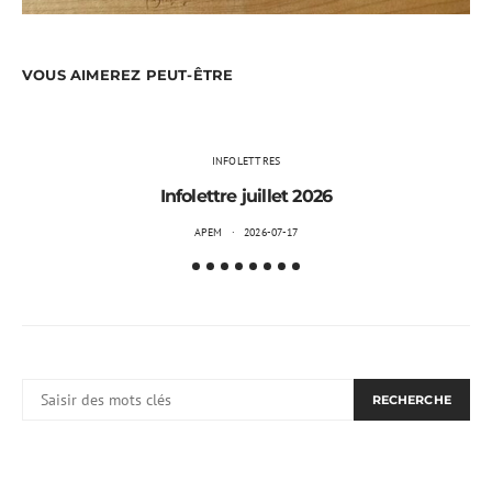
VOUS AIMEREZ PEUT-ÊTRE
INFOLETTRES
Infolettre juillet 2026
APEM
2026-07-17
RECHERCHER:
RECHERCHE