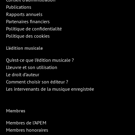
Publications
Rapports annuels
Partenaires financiers
Politique de confidentialité
Politique des cookies
L’édition musicale
Qu’est-ce que l’édition musicale ?
L’œuvre et son utilisation
Le droit d’auteur
Comment choisir son éditeur ?
Les intervenants de la musique enregistrée
Membres
Membres de l’APEM
Membres honoraires