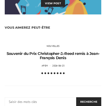
VIEW POST
VOUS AIMEREZ PEUT-ÊTRE
NOUVELLES
Souvenir du Prix Christopher-J.-Reed remis à Jean-
François Denis
APEM
2026-06-23
RECHERCHER:
RECHERCHE