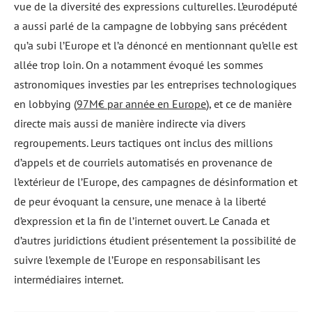
vue de la diversité des expressions culturelles. L’eurodéputé
a aussi parlé de la campagne de lobbying sans précédent
qu’a subi l’Europe et l’a dénoncé en mentionnant qu’elle est
allée trop loin. On a notamment évoqué les sommes
astronomiques investies par les entreprises technologiques
en lobbying (
97M€ par année en Europe
), et ce de manière
directe mais aussi de manière indirecte via divers
regroupements. Leurs tactiques ont inclus des millions
d’appels et de courriels automatisés en provenance de
l’extérieur de l’Europe, des campagnes de désinformation et
de peur évoquant la censure, une menace à la liberté
d’expression et la fin de l’internet ouvert. Le Canada et
d’autres juridictions étudient présentement la possibilité de
suivre l’exemple de l’Europe en responsabilisant les
intermédiaires internet.