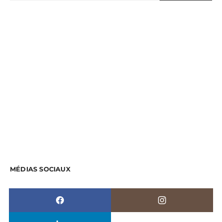
MÉDIAS SOCIAUX