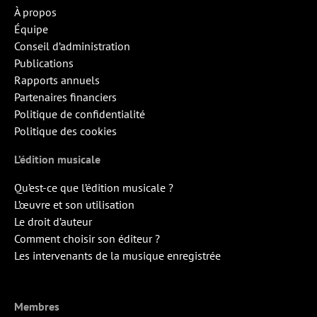
À propos
Équipe
Conseil d’administration
Publications
Rapports annuels
Partenaires financiers
Politique de confidentialité
Politique des cookies
L’édition musicale
Qu’est-ce que l’édition musicale ?
L’œuvre et son utilisation
Le droit d’auteur
Comment choisir son éditeur ?
Les intervenants de la musique enregistrée
Membres