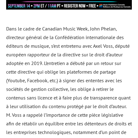
Dans le cadre de Canadian Music Week, John Phelan,
directeur général de la Confédération internationale des
éditeurs de musique, s’est entretenu avec Axel Voss, député
européen rapporteur de la directive sur le droit d’auteur
adoptée en 2019. L’entretien a débuté par un retour sur
cette directive qui oblige les plateformes de partage
(Youtube, Facebook, etc.) à signer des ententes avec les
sociétés de gestion collective, les oblige à retirer le
contenus sans licence et à faire plus de transparence quant
à leur utilisation du contenu protégé par le droit d’auteur.
M. Voss a rappelé l’importance de cette pièce législative
afin de rétablir un équilibre entre les détenteurs de droits et
les entreprises technologiques, notamment d’un point de