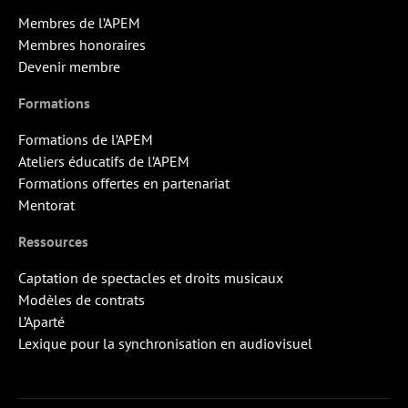
Membres de l’APEM
Membres honoraires
Devenir membre
Formations
Formations de l’APEM
Ateliers éducatifs de l’APEM
Formations offertes en partenariat
Mentorat
Ressources
Captation de spectacles et droits musicaux
Modèles de contrats
L’Aparté
Lexique pour la synchronisation en audiovisuel