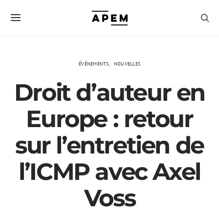
ÉVÉNEMENTS
NOUVELLES
Droit d’auteur en
Europe : retour
sur l’entretien de
l’ICMP avec Axel
Voss