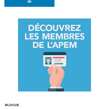
BLOGUE