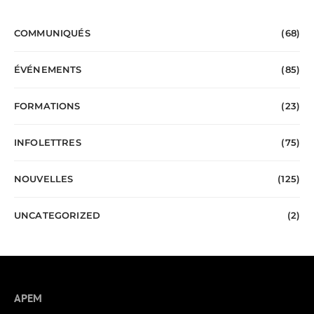
COMMUNIQUÉS
(68)
ÉVÉNEMENTS
(85)
FORMATIONS
(23)
INFOLETTRES
(75)
NOUVELLES
(125)
UNCATEGORIZED
(2)
APEM