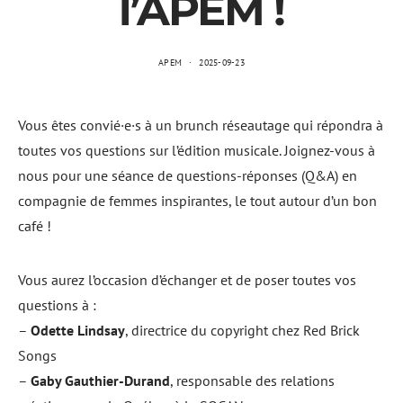
l’APEM !
APEM
2025-09-23
Vous êtes convié·e·s à un brunch réseautage qui répondra à
toutes vos questions sur l’édition musicale. Joignez-vous à
nous pour une séance de questions-réponses (Q&A) en
compagnie de femmes inspirantes, le tout autour d’un bon
café !
Vous aurez l’occasion d’échanger et de poser toutes vos
questions à :
–
Odette Lindsay
, directrice du copyright chez Red Brick
Songs
–
Gaby Gauthier-Durand
, responsable des relations