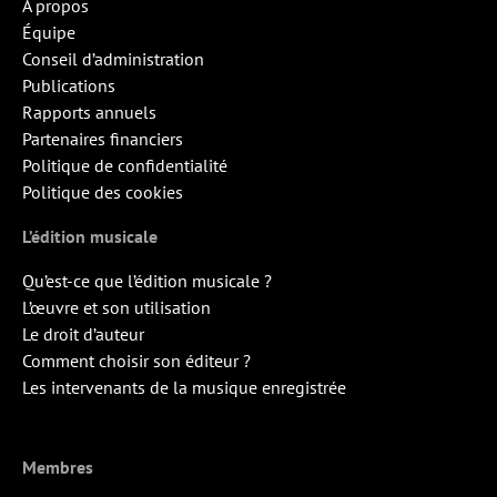
À propos
Équipe
Conseil d’administration
Publications
Rapports annuels
Partenaires financiers
Politique de confidentialité
Politique des cookies
L’édition musicale
Qu’est-ce que l’édition musicale ?
L’œuvre et son utilisation
Le droit d’auteur
Comment choisir son éditeur ?
Les intervenants de la musique enregistrée
Membres