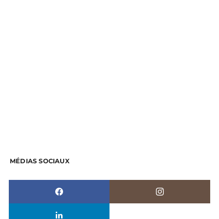
MÉDIAS SOCIAUX