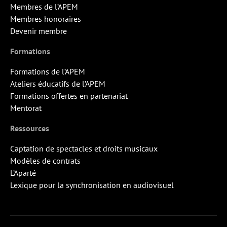
Membres de l’APEM
Membres honoraires
Devenir membre
Formations
Formations de l’APEM
Ateliers éducatifs de l’APEM
Formations offertes en partenariat
Mentorat
Ressources
Captation de spectacles et droits musicaux
Modèles de contrats
L’Aparté
Lexique pour la synchronisation en audiovisuel