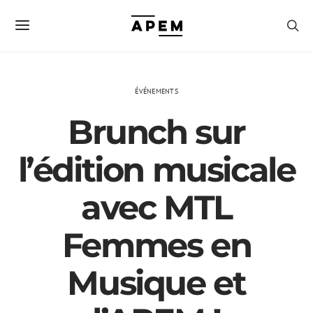
ÉVÉNEMENTS
Brunch sur
l’édition musicale
avec MTL
Femmes en
Musique et