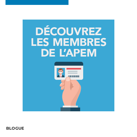
BLOGUE