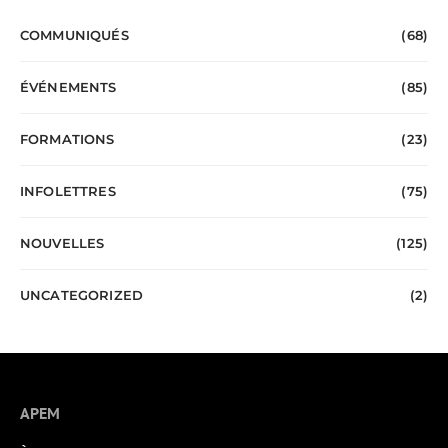
COMMUNIQUÉS
(68)
ÉVÉNEMENTS
(85)
FORMATIONS
(23)
INFOLETTRES
(75)
NOUVELLES
(125)
UNCATEGORIZED
(2)
APEM