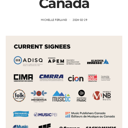
Canada
MICHELLE FERLAND
2024-02-29