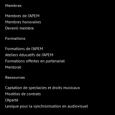
Membres
Membres de l’APEM
Membres honoraires
Devenir membre
Formations
Formations de l’APEM
Ateliers éducatifs de l’APEM
Formations offertes en partenariat
Mentorat
Ressources
Captation de spectacles et droits musicaux
Modèles de contrats
L’Aparté
Lexique pour la synchronisation en audiovisuel