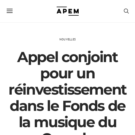
NOUVELLES
Appel conjoint
pour un
réinvestissement
dans le Fonds de
la musique du