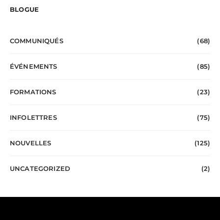
BLOGUE
COMMUNIQUÉS
(68)
ÉVÉNEMENTS
(85)
FORMATIONS
(23)
INFOLETTRES
(75)
NOUVELLES
(125)
UNCATEGORIZED
(2)