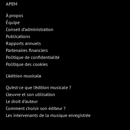
APEM
À propos
Équipe
Conseil d’administration
Publications
Rapports annuels
Partenaires financiers
Politique de confidentialité
Politique des cookies
L’édition musicale
Qu’est-ce que l’édition musicale ?
L’œuvre et son utilisation
Le droit d’auteur
Comment choisir son éditeur ?
Les intervenants de la musique enregistrée