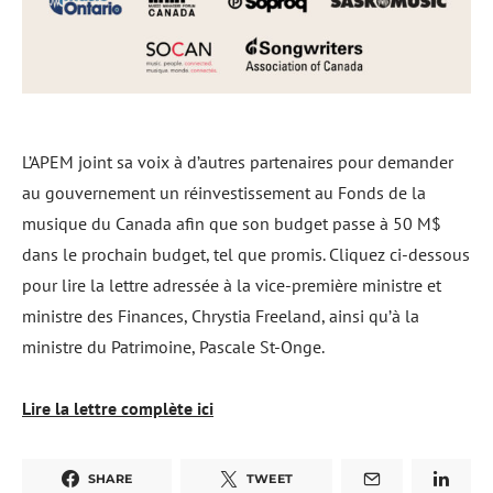
L’APEM joint sa voix à d’autres partenaires pour demander
au gouvernement un réinvestissement au Fonds de la
musique du Canada afin que son budget passe à 50 M$
dans le prochain budget, tel que promis. Cliquez ci-dessous
pour lire la lettre adressée à la vice-première ministre et
ministre des Finances, Chrystia Freeland, ainsi qu’à la
ministre du Patrimoine, Pascale St-Onge.
Lire la lettre complète ici
SHARE
TWEET