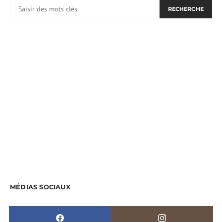
RECHERCHER:
RECHERCHE
MÉDIAS SOCIAUX