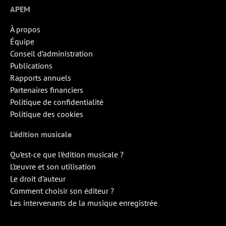
APEM
À propos
Équipe
Conseil d’administration
Publications
Rapports annuels
Partenaires financiers
Politique de confidentialité
Politique des cookies
L’édition musicale
Qu’est-ce que l’édition musicale ?
L’œuvre et son utilisation
Le droit d’auteur
Comment choisir son éditeur ?
Les intervenants de la musique enregistrée