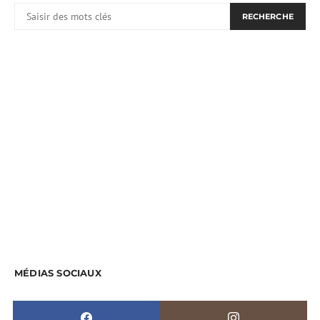
RECHERCHER:
RECHERCHE
MÉDIAS SOCIAUX