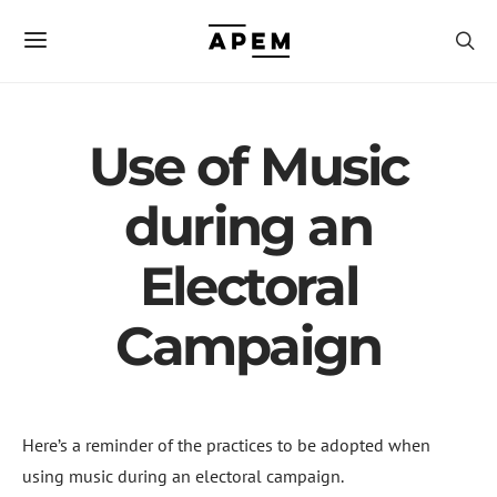
Use of Music
during an
Electoral
Campaign
Here’s a reminder of the practices to be adopted when
using music during an electoral campaign.