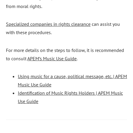
from moral rights.
Specialized companies in rights clearance
can assist you
with these procedures.
For more details on the steps to follow, it is recommended
to consult
APEM’s Music Use Guide
.
Using music for a cause, political message, etc. | APEM
Music Use Guide
Identification of Music Rights Holders | APEM Music
Use Guide