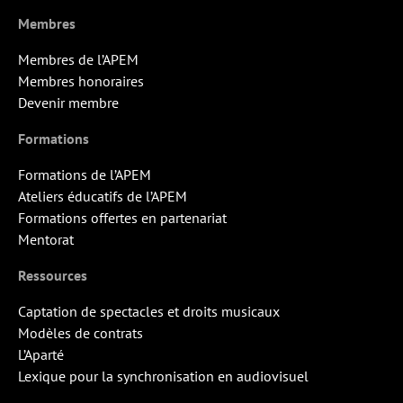
Membres
Membres de l’APEM
Membres honoraires
Devenir membre
Formations
Formations de l’APEM
Ateliers éducatifs de l’APEM
Formations offertes en partenariat
Mentorat
Ressources
Captation de spectacles et droits musicaux
Modèles de contrats
L’Aparté
Lexique pour la synchronisation en audiovisuel