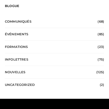
BLOGUE
COMMUNIQUÉS
(68)
ÉVÉNEMENTS
(85)
FORMATIONS
(23)
INFOLETTRES
(75)
NOUVELLES
(125)
UNCATEGORIZED
(2)