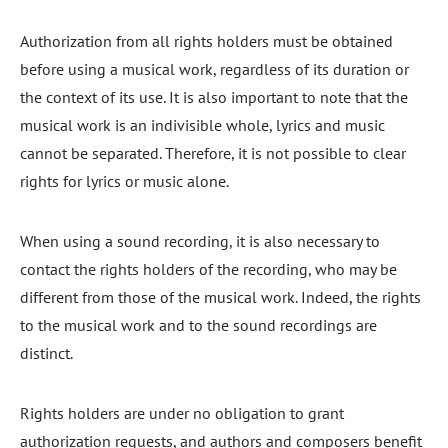
Authorization from all rights holders must be obtained
before using a musical work, regardless of its duration or
the context of its use. It is also important to note that the
musical work is an indivisible whole, lyrics and music
cannot be separated. Therefore, it is not possible to clear
rights for lyrics or music alone.
When using a sound recording, it is also necessary to
contact the rights holders of the recording, who may be
different from those of the musical work. Indeed, the rights
to the musical work and to the sound recordings are
distinct.
Rights holders are under no obligation to grant
authorization requests, and authors and composers benefit