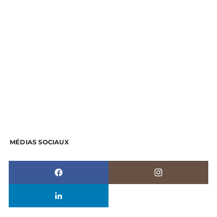
MÉDIAS SOCIAUX