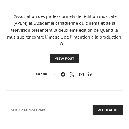
L’Association des professionnels de l’édition musicale
(APEM) et l’Académie canadienne du cinéma et de la
télévision présentent la deuxième édition de Quand la
musique rencontre l’image… de l’intention à la production.
Cet…
VIEW POST
SHARE
RECHERCHER:
RECHERCHE