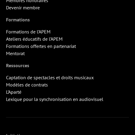
Membres honoraires
Devenir membre
Formations
Formations de l’APEM
Ateliers éducatifs de l’APEM
Formations offertes en partenariat
Mentorat
Ressources
Captation de spectacles et droits musicaux
Modèles de contrats
L’Aparté
Lexique pour la synchronisation en audiovisuel