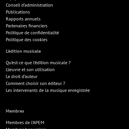
Conseil d’administration
Publications
Rapports annuels
Partenaires financiers
Politique de confidentialité
Politique des cookies
L’édition musicale
Qu’est-ce que l’édition musicale ?
L’œuvre et son utilisation
Le droit d’auteur
Comment choisir son éditeur ?
Les intervenants de la musique enregistrée
Membres
Membres de l’APEM