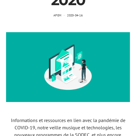
2020
APEM
2020-04-16
Informations et ressources en lien avec la pandémie de
COVID-19, notre veille musique et technologies, les
nouveaux programmes de la SODEC, et plus encore.