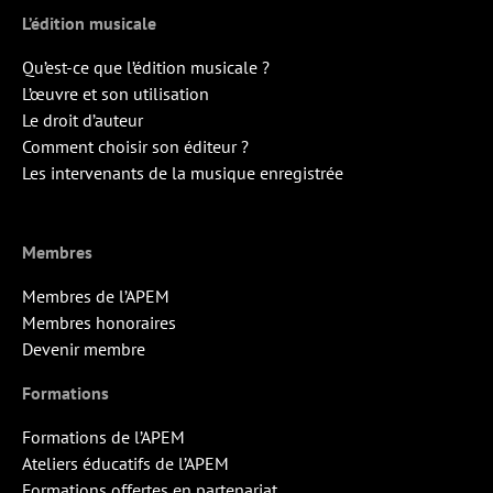
L’édition musicale
Qu’est-ce que l’édition musicale ?
L’œuvre et son utilisation
Le droit d’auteur
Comment choisir son éditeur ?
Les intervenants de la musique enregistrée
Membres
Membres de l’APEM
Membres honoraires
Devenir membre
Formations
Formations de l’APEM
Ateliers éducatifs de l’APEM
Formations offertes en partenariat