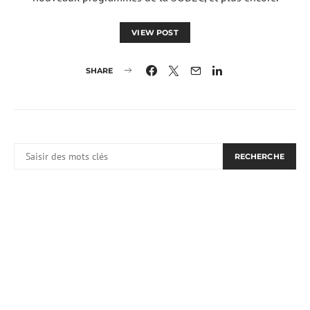
VIEW POST
SHARE
RECHERCHER:
RECHERCHE