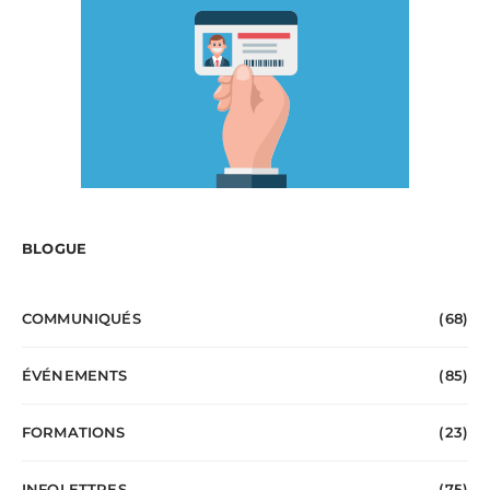
BLOGUE
COMMUNIQUÉS
(68)
ÉVÉNEMENTS
(85)
FORMATIONS
(23)
INFOLETTRES
(75)