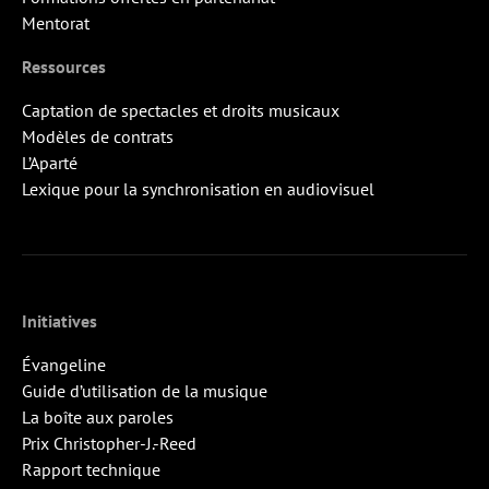
Mentorat
Ressources
Captation de spectacles et droits musicaux
Modèles de contrats
L’Aparté
Lexique pour la synchronisation en audiovisuel
Initiatives
Évangeline
Guide d’utilisation de la musique
La boîte aux paroles
Prix Christopher-J.-Reed
Rapport technique