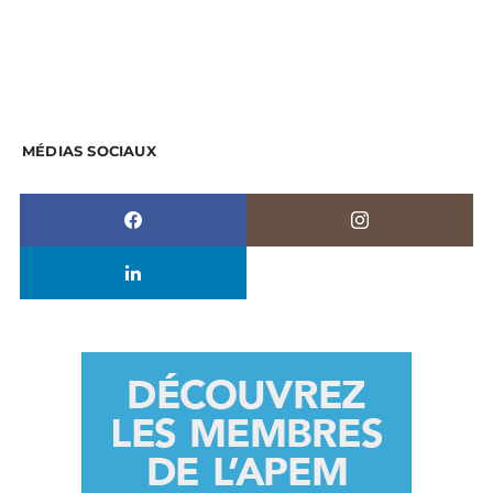
MÉDIAS SOCIAUX