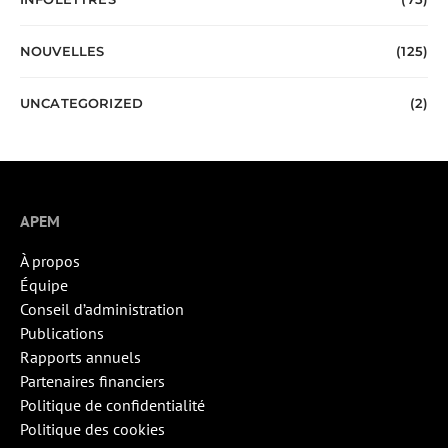
NOUVELLES
(125)
UNCATEGORIZED
(2)
APEM
À propos
Équipe
Conseil d’administration
Publications
Rapports annuels
Partenaires financiers
Politique de confidentialité
Politique des cookies