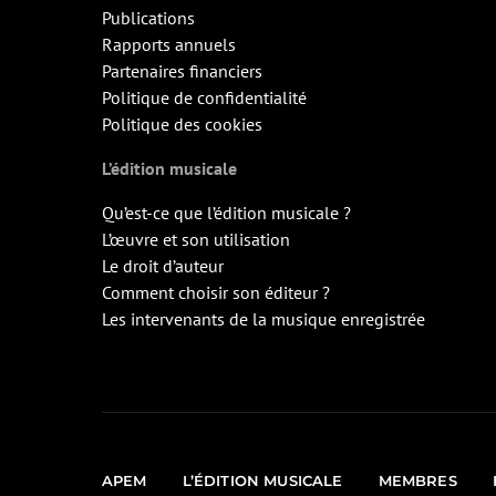
Publications
Rapports annuels
Partenaires financiers
Politique de confidentialité
Politique des cookies
L’édition musicale
Qu’est-ce que l’édition musicale ?
L’œuvre et son utilisation
Le droit d’auteur
Comment choisir son éditeur ?
Les intervenants de la musique enregistrée
APEM
L’ÉDITION MUSICALE
MEMBRES