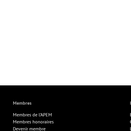
Membres
Membres de l’APEM
Membres honoraires
Devenir membre