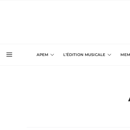
APEM
L’ÉDITION MUSICALE
MEM