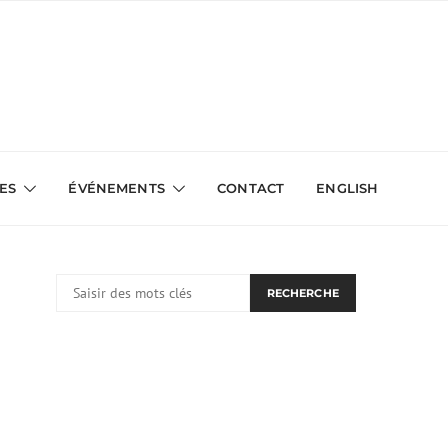
VES
ÉVÉNEMENTS
CONTACT
ENGLISH
RECHERCHER:
RECHERCHE