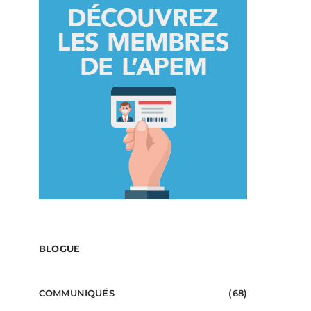
BLOGUE
COMMUNIQUÉS
(68)