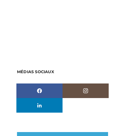
MÉDIAS SOCIAUX