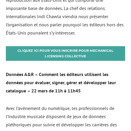
imposante base de données. La chef des relations
internationales Indi Chawla viendra nous présenter
l’organisation et nous parler pourquoi les éditeurs hors des
États-Unis pourraient s’y intéresser.
CLIQUEZ ICI POUR VOUS INSCRIRE POUR MECHANICAL
LICENSING COLLECTIVE
Données A&R – C
omment les éditeurs utilisent les
données pour évaluer, signer, gérer et développer leur
catalogue
– 22 mars de 11h à 11h45
Avec l’avènement du numérique, les professionnels de
l’industrie musicale disposent de jeux de données
pléthoriques pour suivre et développer les carrières des