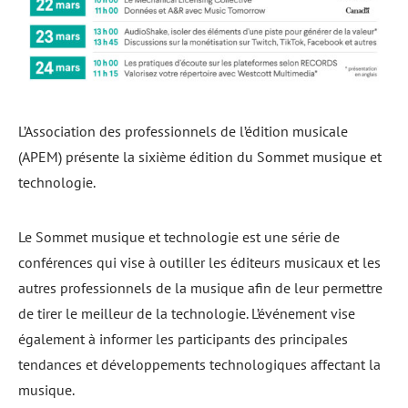
L’Association des professionnels de l’édition musicale
(APEM) présente la sixième édition du Sommet musique et
technologie.
Le Sommet musique et technologie est une série de
conférences qui vise à outiller les éditeurs musicaux et les
autres professionnels de la musique afin de leur permettre
de tirer le meilleur de la technologie. L’événement vise
également à informer les participants des principales
tendances et développements technologiques affectant la
musique.