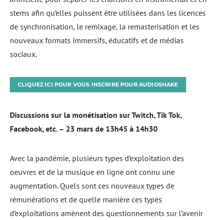
stems afin qu’elles puissent être utilisées dans les licences
de synchronisation, le remixage, la remasterisation et les
nouveaux formats immersifs, éducatifs et de médias
sociaux.
CLIQUEZ ICI POUR VOUS INSCRIRE POUR AUDIOSHAKE
Discussions sur la monétisation sur Twitch, Tik Tok,
Facebook, etc. – 23 mars de 13h45 à 14h30
Avec la pandémie, plusieurs types d’exploitation des
oeuvres et de la musique en ligne ont connu une
augmentation. Quels sont ces nouveaux types de
rémunérations et de quelle manière ces types
d’exploitations amènent des questionnements sur l’avenir