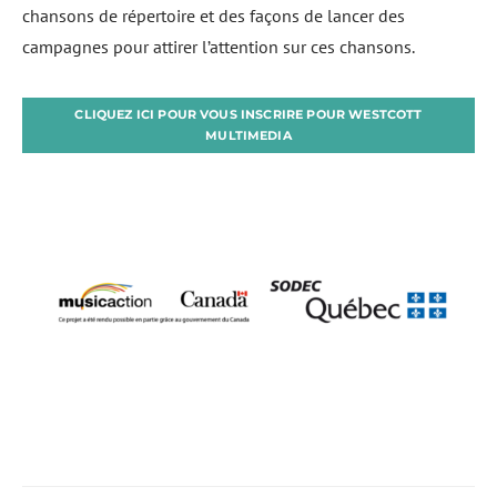
chansons de répertoire et des façons de lancer des
campagnes pour attirer l’attention sur ces chansons.
CLIQUEZ ICI POUR VOUS INSCRIRE POUR WESTCOTT
MULTIMEDIA