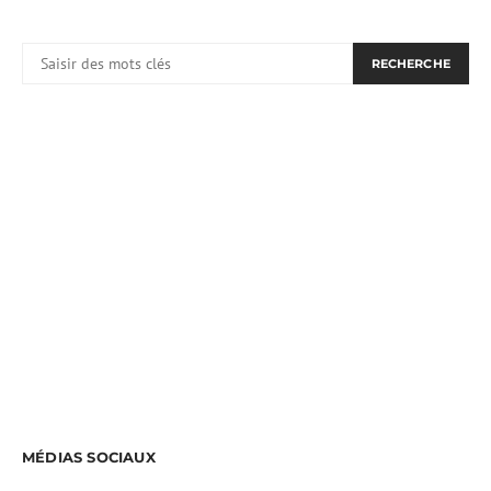
RECHERCHER:
RECHERCHE
MÉDIAS SOCIAUX