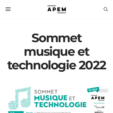
Sommet
musique et
technologie 2022