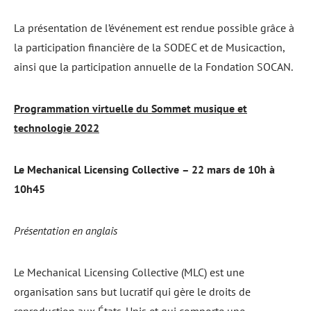
La présentation de l’événement est rendue possible grâce à
la participation financière de la SODEC et de Musicaction,
ainsi que la participation annuelle de la Fondation SOCAN.
Programmation virtuelle du Sommet musique et
technologie 2022
Le Mechanical Licensing Collective
– 22 mars de 10h à
10h45
Présentation en anglais
Le Mechanical Licensing Collective (MLC) est une
organisation sans but lucratif qui gère le droits de
reproduction aux États-Unis et qui comporte une