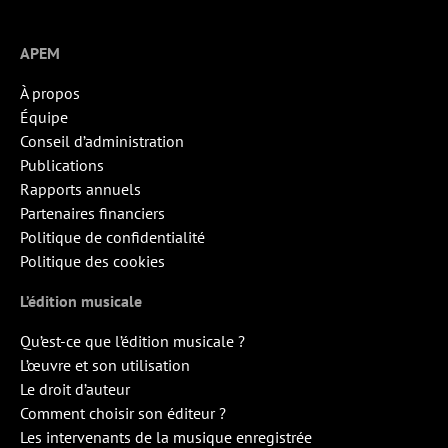
APEM
À propos
Équipe
Conseil d’administration
Publications
Rapports annuels
Partenaires financiers
Politique de confidentialité
Politique des cookies
L’édition musicale
Qu’est-ce que l’édition musicale ?
L’œuvre et son utilisation
Le droit d’auteur
Comment choisir son éditeur ?
Les intervenants de la musique enregistrée