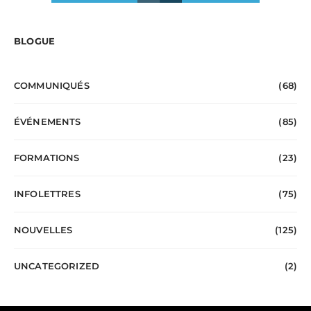
BLOGUE
COMMUNIQUÉS
(68)
ÉVÉNEMENTS
(85)
FORMATIONS
(23)
INFOLETTRES
(75)
NOUVELLES
(125)
UNCATEGORIZED
(2)