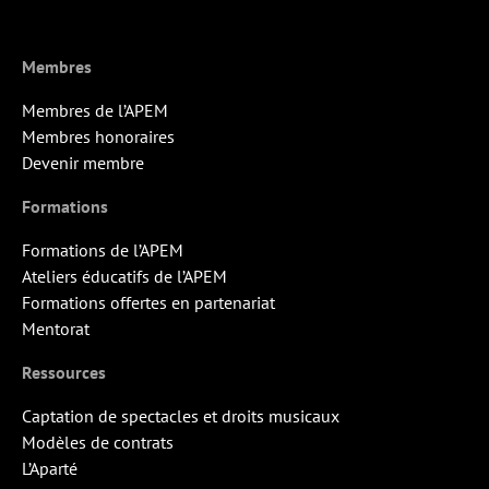
Membres
Membres de l’APEM
Membres honoraires
Devenir membre
Formations
Formations de l’APEM
Ateliers éducatifs de l’APEM
Formations offertes en partenariat
Mentorat
Ressources
Captation de spectacles et droits musicaux
Modèles de contrats
L’Aparté