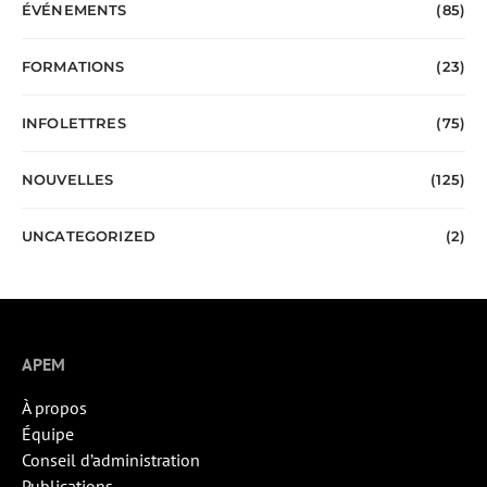
ÉVÉNEMENTS
(85)
FORMATIONS
(23)
INFOLETTRES
(75)
NOUVELLES
(125)
UNCATEGORIZED
(2)
APEM
À propos
Équipe
Conseil d’administration
Publications