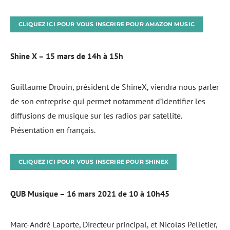
CLIQUEZ ICI POUR VOUS INSCRIRE POUR AMAZON MUSIC
Shine X – 15 mars de 14h à 15h
Guillaume Drouin, président de ShineX, viendra nous parler
de son entreprise qui permet notamment d’identifier les
diffusions de musique sur les radios par satellite.
Présentation en français.
CLIQUEZ ICI POUR VOUS INSCRIRE POUR SHINEX
QUB Musique – 16 mars 2021 de 10 à 10h45
Marc-André Laporte, Directeur principal, et Nicolas Pelletier,