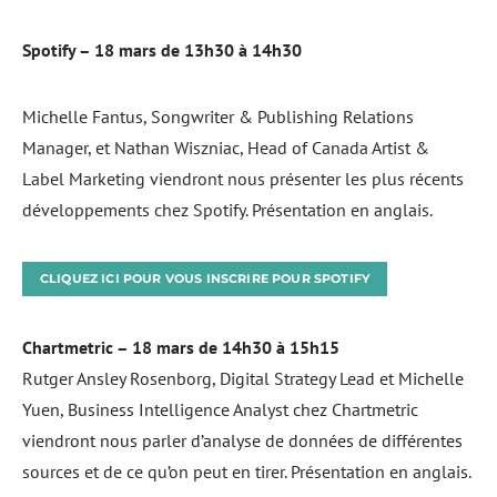
Spotify – 18 mars de 13h30 à 14h30
Michelle Fantus, Songwriter & Publishing Relations
Manager, et Nathan Wiszniac, Head of Canada Artist &
Label Marketing viendront nous présenter les plus récents
développements chez Spotify. Présentation en anglais.
CLIQUEZ ICI POUR VOUS INSCRIRE POUR SPOTIFY
Chartmetric – 18 mars de 14h30 à 15h15
Rutger Ansley Rosenborg, Digital Strategy Lead et Michelle
Yuen, Business Intelligence Analyst chez Chartmetric
viendront nous parler d’analyse de données de différentes
sources et de ce qu’on peut en tirer. Présentation en anglais.