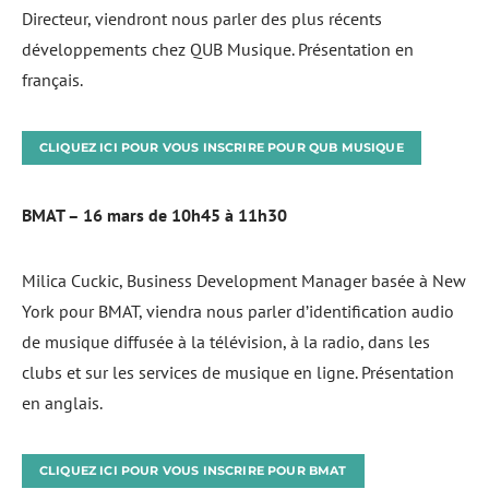
Directeur, viendront nous parler des plus récents
développements chez QUB Musique. Présentation en
français.
CLIQUEZ ICI POUR VOUS INSCRIRE POUR QUB MUSIQUE
BMAT – 16 mars de 10h45 à 11h30
Milica Cuckic, Business Development Manager basée à New
York pour BMAT, viendra nous parler d’identification audio
de musique diffusée à la télévision, à la radio, dans les
clubs et sur les services de musique en ligne. Présentation
en anglais.
CLIQUEZ ICI POUR VOUS INSCRIRE POUR BMAT