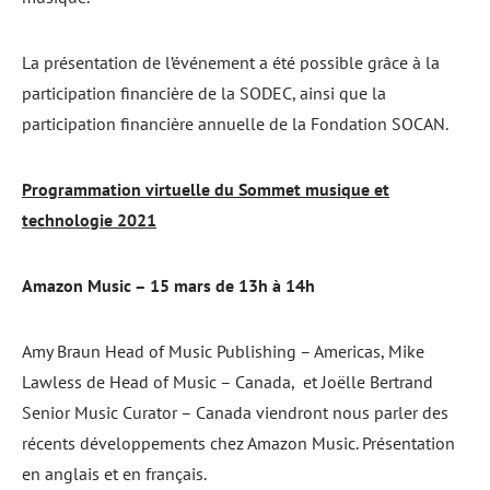
La présentation de l’événement a été possible grâce à la
participation financière de la SODEC, ainsi que la
participation financière annuelle de la Fondation SOCAN.
Programmation virtuelle du Sommet musique et
technologie 2021
Amazon Music – 15 mars de 13h à 14h
Amy Braun Head of Music Publishing – Americas, Mike
Lawless de Head of Music – Canada, et Joëlle Bertrand
Senior Music Curator – Canada viendront nous parler des
récents développements chez Amazon Music. Présentation
en anglais et en français.