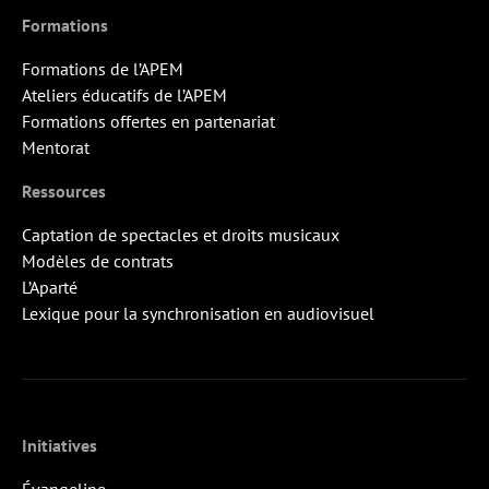
Formations
Formations de l’APEM
Ateliers éducatifs de l’APEM
Formations offertes en partenariat
Mentorat
Ressources
Captation de spectacles et droits musicaux
Modèles de contrats
L’Aparté
Lexique pour la synchronisation en audiovisuel
Initiatives
Évangeline