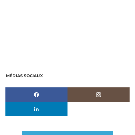
MÉDIAS SOCIAUX