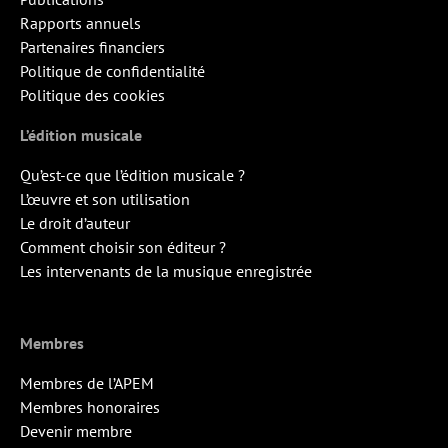
Rapports annuels
Partenaires financiers
Politique de confidentialité
Politique des cookies
L’édition musicale
Qu’est-ce que l’édition musicale ?
L’œuvre et son utilisation
Le droit d’auteur
Comment choisir son éditeur ?
Les intervenants de la musique enregistrée
Membres
Membres de l’APEM
Membres honoraires
Devenir membre