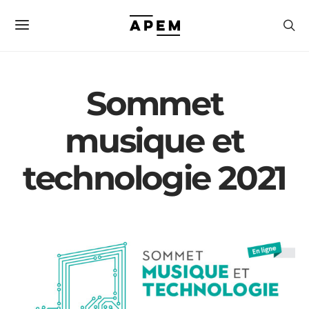
Sommet
musique et
technologie 2021