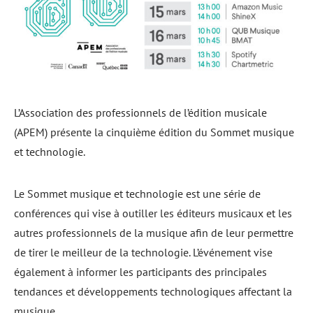
L’Association des professionnels de l’édition musicale
(APEM) présente la cinquième édition du Sommet musique
et technologie.
Le Sommet musique et technologie est une série de
conférences qui vise à outiller les éditeurs musicaux et les
autres professionnels de la musique afin de leur permettre
de tirer le meilleur de la technologie. L’événement vise
également à informer les participants des principales
tendances et développements technologiques affectant la
musique.