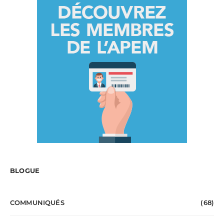
BLOGUE
COMMUNIQUÉS
(68)