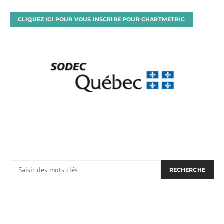
CLIQUEZ ICI POUR VOUS INSCRIRE POUR CHARTMETRIC
RECHERCHER:
RECHERCHE