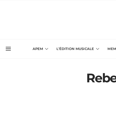
APEM
L’ÉDITION MUSICALE
MEM
Rebe