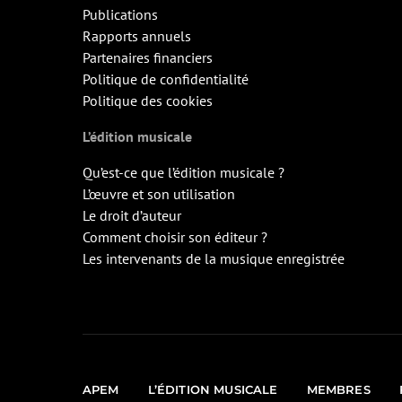
Publications
Rapports annuels
Partenaires financiers
Politique de confidentialité
Politique des cookies
L’édition musicale
Qu’est-ce que l’édition musicale ?
L’œuvre et son utilisation
Le droit d’auteur
Comment choisir son éditeur ?
Les intervenants de la musique enregistrée
APEM
L’ÉDITION MUSICALE
MEMBRES