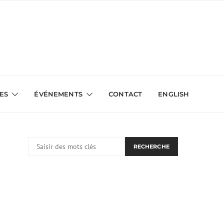
VES
ÉVÉNEMENTS
CONTACT
ENGLISH
RECHERCHER:
RECHERCHE