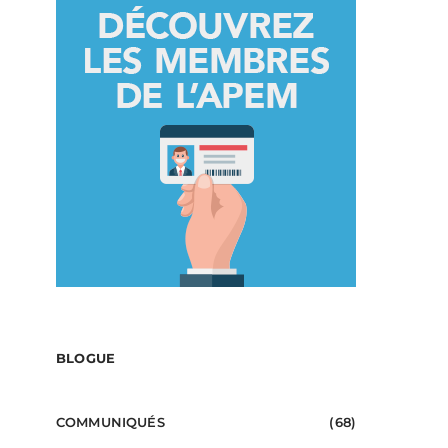
BLOGUE
COMMUNIQUÉS
(68)