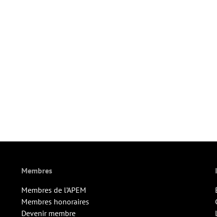
Membres
Membres de l’APEM
Membres honoraires
Devenir membre