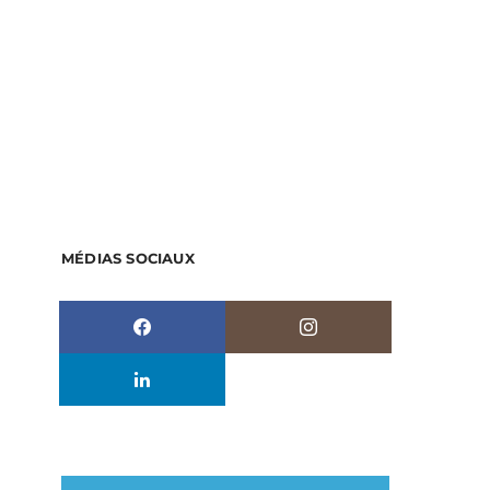
MÉDIAS SOCIAUX