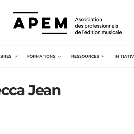
BRES
FORMATIONS
RESSOURCES
INITIATI
cca Jean