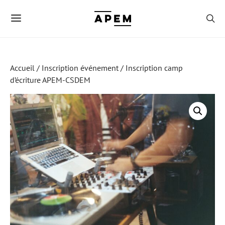
Accueil
/
Inscription événement
/ Inscription camp
d’écriture APEM-CSDEM