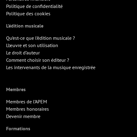
Politique de confidentialité
Politique des cookies
L’édition musicale
Qu’est-ce que l’édition musicale ?
L’œuvre et son utilisation
Le droit d’auteur
Comment choisir son éditeur ?
Les intervenants de la musique enregistrée
Membres
Membres de l’APEM
Membres honoraires
Devenir membre
Formations