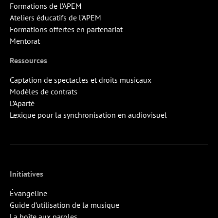
Formations de l’APEM
Ateliers éducatifs de l’APEM
Formations offertes en partenariat
Mentorat
Ressources
Captation de spectacles et droits musicaux
Modèles de contrats
L’Aparté
Lexique pour la synchronisation en audiovisuel
Initiatives
Évangeline
Guide d’utilisation de la musique
La boîte aux paroles