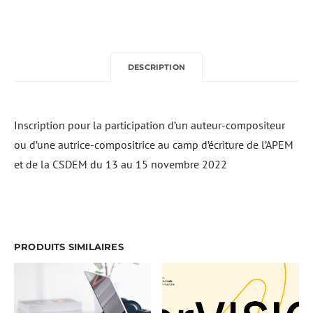
DESCRIPTION
Inscription pour la participation d’un auteur-compositeur
ou d’une autrice-compositrice au camp d’écriture de l’APEM
et de la CSDEM du 13 au 15 novembre 2022
PRODUITS SIMILAIRES