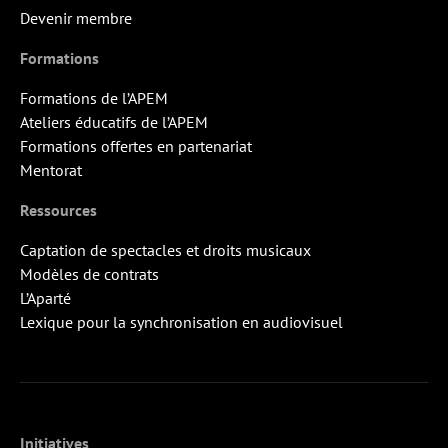
Devenir membre
Formations
Formations de l’APEM
Ateliers éducatifs de l’APEM
Formations offertes en partenariat
Mentorat
Ressources
Captation de spectacles et droits musicaux
Modèles de contrats
L’Aparté
Lexique pour la synchronisation en audiovisuel
Initiatives