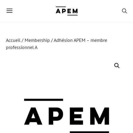
Accueil
/
Membership
/ Adhésion APEM – membre
professionnel A