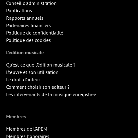
Conseil d’administration
Publications
Rapports annuels
Partenaires financiers
Politique de confidentialité
Politique des cookies
L’édition musicale
Qu’est-ce que l’édition musicale ?
L’œuvre et son utilisation
Le droit d’auteur
Comment choisir son éditeur ?
Les intervenants de la musique enregistrée
Membres
Membres de l’APEM
Membres honoraires