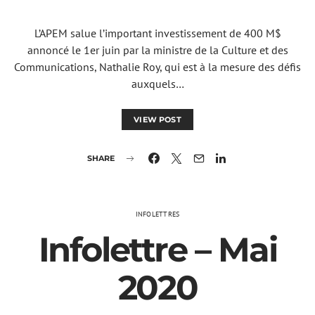
L’APEM salue l’important investissement de 400 M$
annoncé le 1er juin par la ministre de la Culture et des
Communications, Nathalie Roy, qui est à la mesure des défis
auxquels…
VIEW POST
SHARE
INFOLETTRES
Infolettre – Mai
2020