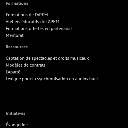
Formations
Formations de l’APEM
Ateliers éducatifs de l’APEM
Formations offertes en partenariat
Mentorat
Ressources
Captation de spectacles et droits musicaux
Modèles de contrats
L’Aparté
Lexique pour la synchronisation en audiovisuel
Initiatives
Évangeline