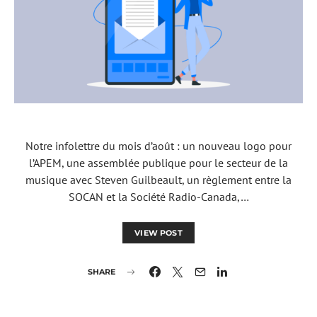
Notre infolettre du mois d’août : un nouveau logo pour
l’APEM, une assemblée publique pour le secteur de la
musique avec Steven Guilbeault, un règlement entre la
SOCAN et la Société Radio-Canada,…
VIEW POST
SHARE