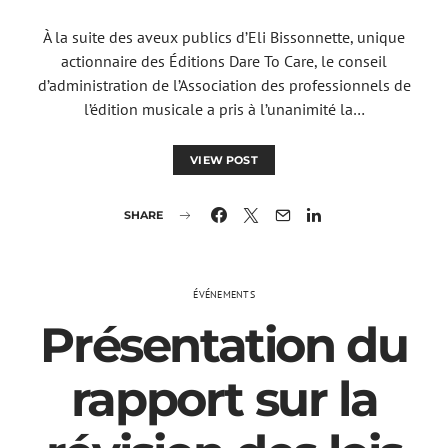
À la suite des aveux publics d’Eli Bissonnette, unique
actionnaire des Éditions Dare To Care, le conseil
d’administration de l’Association des professionnels de
l’édition musicale a pris à l’unanimité la…
VIEW POST
SHARE
ÉVÉNEMENTS
Présentation du
rapport sur la