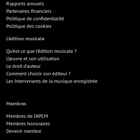
Rapports annuels
Partenaires financiers
Politique de confidentialité
Politique des cookies
L’édition musicale
Qu’est-ce que l’édition musicale ?
L’œuvre et son utilisation
Le droit d’auteur
Comment choisir son éditeur ?
Les intervenants de la musique enregistrée
Membres
Membres de l’APEM
Membres honoraires
Devenir membre