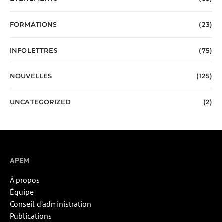
FORMATIONS
(23)
INFOLETTRES
(75)
NOUVELLES
(125)
UNCATEGORIZED
(2)
APEM
À propos
Équipe
Conseil d’administration
Publications