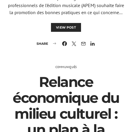
professionnels de l’édition musicale (APEM) souhaite faire
la promotion des bonnes pratiques en ce qui concerne…
VIEW POST
SHARE
COMMUNIQUÉS
Relance
économique du
milieu culturel :
un plan à la