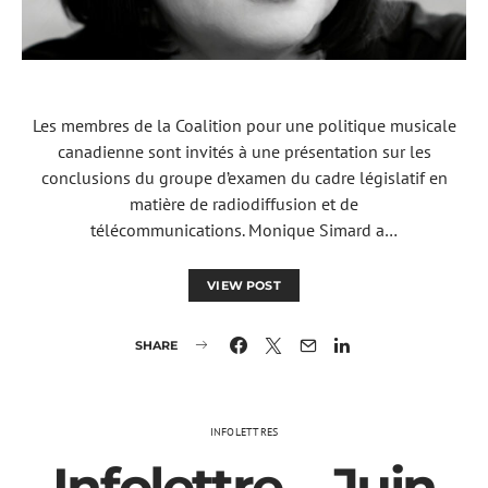
Les membres de la Coalition pour une politique musicale
canadienne sont invités à une présentation sur les
conclusions du groupe d’examen du cadre législatif en
matière de radiodiffusion et de
télécommunications. Monique Simard a…
VIEW POST
SHARE
INFOLETTRES
Infolettre – Juin