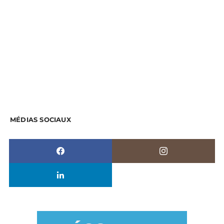
MÉDIAS SOCIAUX