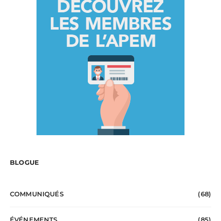
BLOGUE
COMMUNIQUÉS
(68)
ÉVÉNEMENTS
(85)