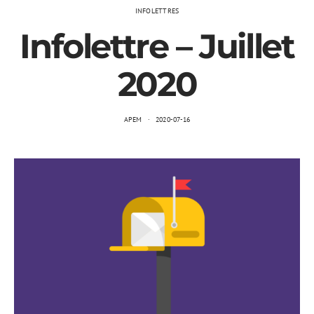
INFOLETTRES
Infolettre – Juillet
2020
APEM
2020-07-16