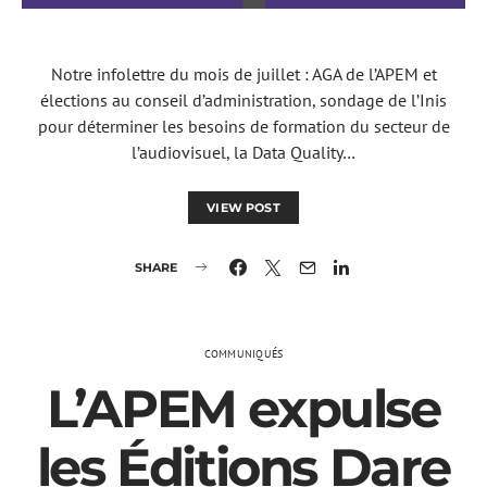
Notre infolettre du mois de juillet : AGA de l’APEM et
élections au conseil d’administration, sondage de l’Inis
pour déterminer les besoins de formation du secteur de
l’audiovisuel, la Data Quality…
VIEW POST
SHARE
COMMUNIQUÉS
L’APEM expulse
les Éditions Dare