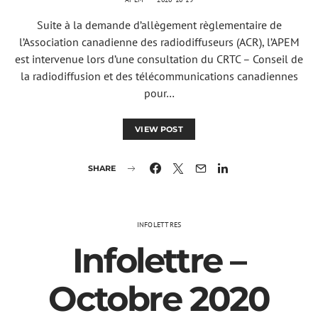
Suite à la demande d’allègement règlementaire de
l’Association canadienne des radiodiffuseurs (ACR), l’APEM
est intervenue lors d’une consultation du CRTC – Conseil de
la radiodiffusion et des télécommunications canadiennes
pour…
VIEW POST
SHARE
INFOLETTRES
Infolettre –
Octobre 2020