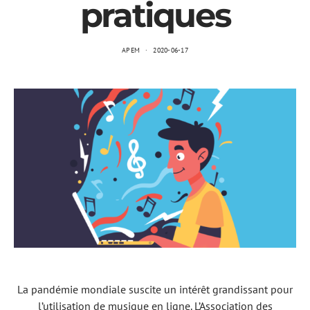
pratiques
APEM
2020-06-17
La pandémie mondiale suscite un intérêt grandissant pour
l’utilisation de musique en ligne. L’Association des