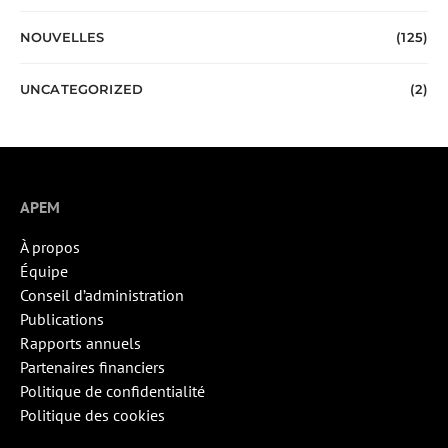
NOUVELLES
(125)
UNCATEGORIZED
(2)
APEM
À propos
Équipe
Conseil d’administration
Publications
Rapports annuels
Partenaires financiers
Politique de confidentialité
Politique des cookies