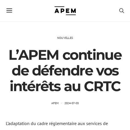
NOUVELLES
L’APEM continue
de défendre vos
intérêts au CRTC
APEM
2024-07-03
L’adaptation du cadre réglementaire aux services de