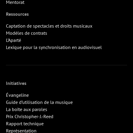
Mentorat
Ressources
Captation de spectacles et droits musicaux
Modèles de contrats
L’Aparté
Lexique pour la synchronisation en audiovisuel
Initiatives
Évangeline
Guide d’utilisation de la musique
La boîte aux paroles
Prix Christopher-J.-Reed
Rapport technique
Représentation