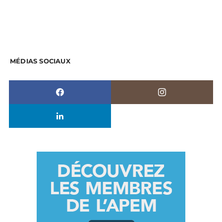
MÉDIAS SOCIAUX