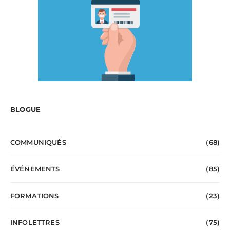
BLOGUE
COMMUNIQUÉS
(68)
ÉVÉNEMENTS
(85)
FORMATIONS
(23)
INFOLETTRES
(75)