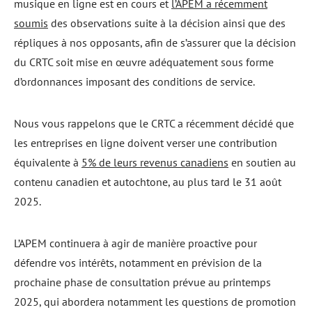
musique en ligne est en cours et
l’APEM a récemment
soumis
des observations suite à la décision ainsi que des
répliques à nos opposants, afin de s’assurer que la décision
du CRTC soit mise en œuvre adéquatement sous forme
d’ordonnances imposant des conditions de service.
Nous vous rappelons que le CRTC a récemment décidé que
les entreprises en ligne doivent verser une contribution
équivalente à
5% de leurs revenus canadiens
en soutien au
contenu canadien et autochtone, au plus tard le 31 août
2025.
L’APEM continuera à agir de manière proactive pour
défendre vos intérêts, notamment en prévision de la
prochaine phase de consultation prévue au printemps
2025, qui abordera notamment les questions de promotion