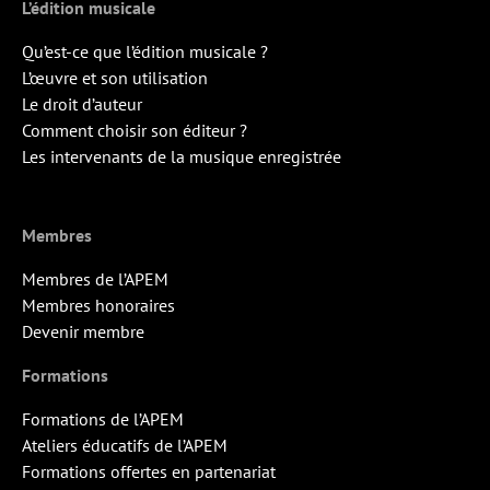
L’édition musicale
Qu’est-ce que l’édition musicale ?
L’œuvre et son utilisation
Le droit d’auteur
Comment choisir son éditeur ?
Les intervenants de la musique enregistrée
Membres
Membres de l’APEM
Membres honoraires
Devenir membre
Formations
Formations de l’APEM
Ateliers éducatifs de l’APEM
Formations offertes en partenariat