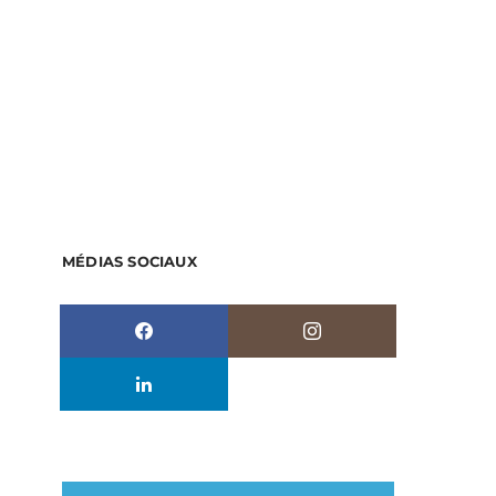
MÉDIAS SOCIAUX