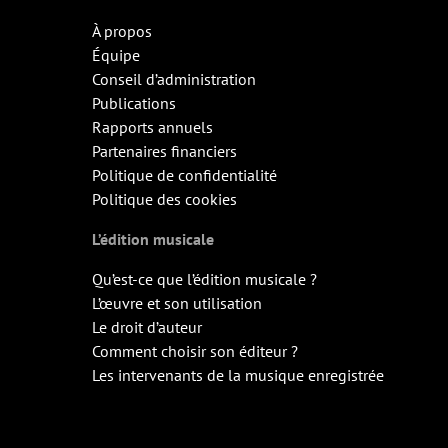
À propos
Équipe
Conseil d’administration
Publications
Rapports annuels
Partenaires financiers
Politique de confidentialité
Politique des cookies
L’édition musicale
Qu’est-ce que l’édition musicale ?
L’œuvre et son utilisation
Le droit d’auteur
Comment choisir son éditeur ?
Les intervenants de la musique enregistrée