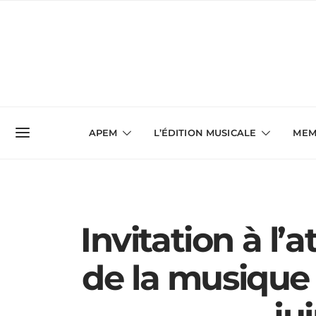
APEM
L’ÉDITION MUSICALE
MEM
Invitation à l’
de la musique