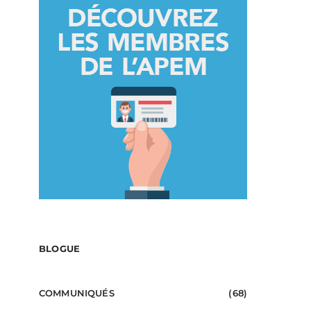
BLOGUE
COMMUNIQUÉS
(68)