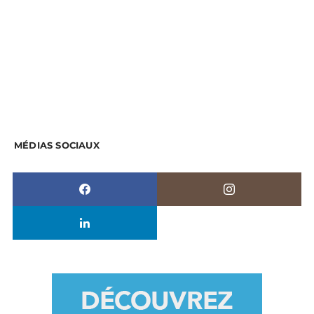
MÉDIAS SOCIAUX