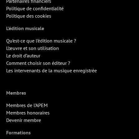
Partenaires financiers
Politique de confidentialité
Politique des cookies
L’édition musicale
Qu’est-ce que l’édition musicale ?
L’œuvre et son utilisation
Le droit d’auteur
Comment choisir son éditeur ?
Les intervenants de la musique enregistrée
Membres
Membres de l’APEM
Membres honoraires
Devenir membre
Formations