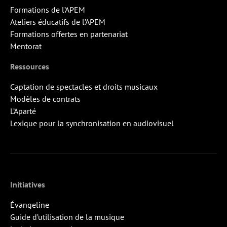
Formations de l’APEM
Ateliers éducatifs de l’APEM
Formations offertes en partenariat
Mentorat
Ressources
Captation de spectacles et droits musicaux
Modèles de contrats
L’Aparté
Lexique pour la synchronisation en audiovisuel
Initiatives
Évangeline
Guide d’utilisation de la musique