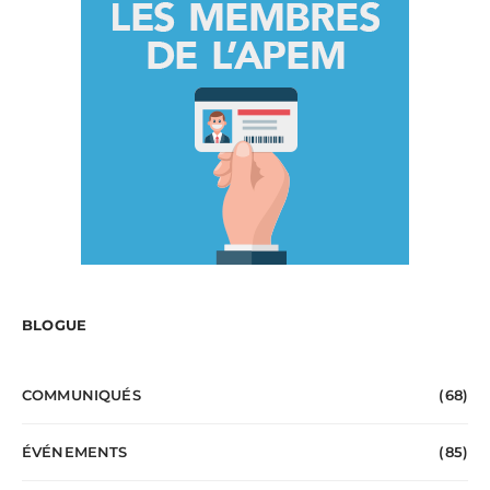
BLOGUE
COMMUNIQUÉS
(68)
ÉVÉNEMENTS
(85)