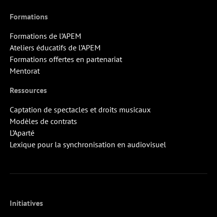
Formations
Formations de l’APEM
Ateliers éducatifs de l’APEM
Formations offertes en partenariat
Mentorat
Ressources
Captation de spectacles et droits musicaux
Modèles de contrats
L’Aparté
Lexique pour la synchronisation en audiovisuel
Initiatives