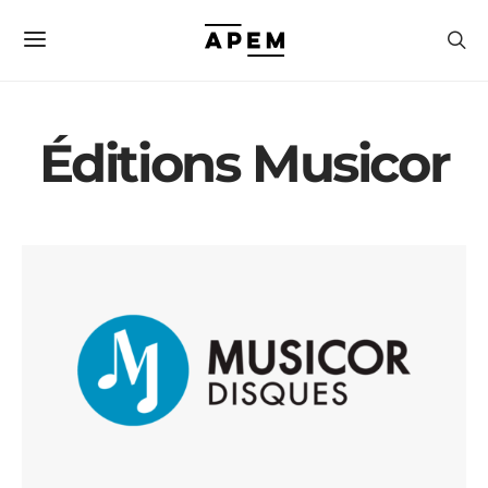
Éditions Musicor