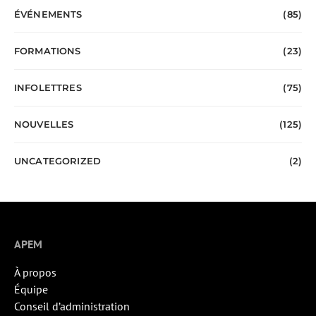
ÉVÉNEMENTS
(85)
FORMATIONS
(23)
INFOLETTRES
(75)
NOUVELLES
(125)
UNCATEGORIZED
(2)
APEM
À propos
Équipe
Conseil d’administration