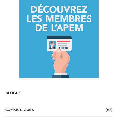
BLOGUE
COMMUNIQUÉS
(68)