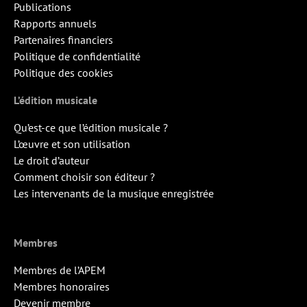
Publications
Rapports annuels
Partenaires financiers
Politique de confidentialité
Politique des cookies
L’édition musicale
Qu’est-ce que l’édition musicale ?
L’œuvre et son utilisation
Le droit d’auteur
Comment choisir son éditeur ?
Les intervenants de la musique enregistrée
Membres
Membres de l’APEM
Membres honoraires
Devenir membre