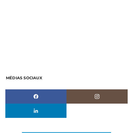
MÉDIAS SOCIAUX