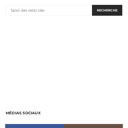
RECHERCHER:
RECHERCHE
MÉDIAS SOCIAUX