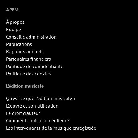
APEM
À propos
Équipe
Conseil d’administration
Publications
Rapports annuels
Partenaires financiers
Politique de confidentialité
Politique des cookies
L’édition musicale
Qu’est-ce que l’édition musicale ?
L’œuvre et son utilisation
Le droit d’auteur
Comment choisir son éditeur ?
Les intervenants de la musique enregistrée