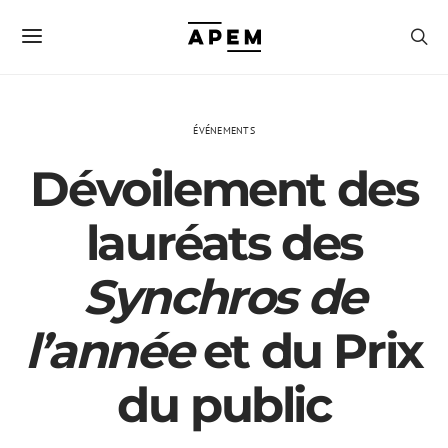
ÉVÉNEMENTS
Dévoilement des
lauréats des
Synchros de
l’année
et du Prix
du public