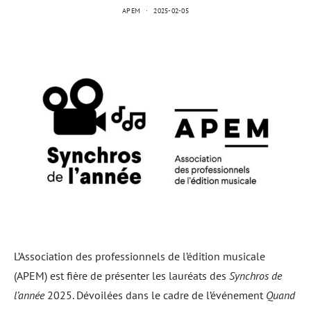
APEM
2025-02-05
L’Association des professionnels de l’édition musicale
(APEM) est fière de présenter les lauréats des
Synchros de
l’année
2025. Dévoilées dans le cadre de l’événement
Quand