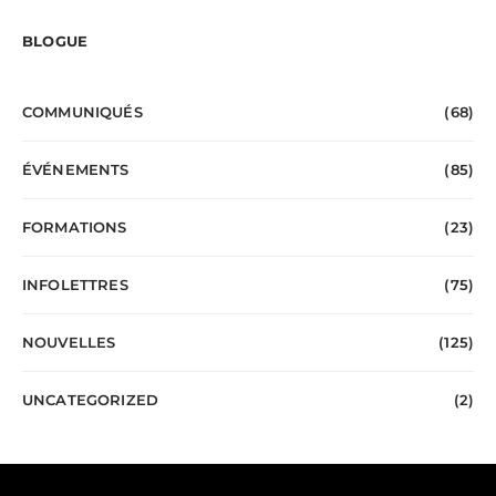
BLOGUE
COMMUNIQUÉS
(68)
ÉVÉNEMENTS
(85)
FORMATIONS
(23)
INFOLETTRES
(75)
NOUVELLES
(125)
UNCATEGORIZED
(2)