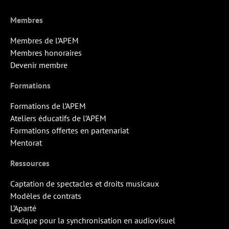
Membres
Membres de l’APEM
Membres honoraires
Devenir membre
Formations
Formations de l’APEM
Ateliers éducatifs de l’APEM
Formations offertes en partenariat
Mentorat
Ressources
Captation de spectacles et droits musicaux
Modèles de contrats
L’Aparté
Lexique pour la synchronisation en audiovisuel