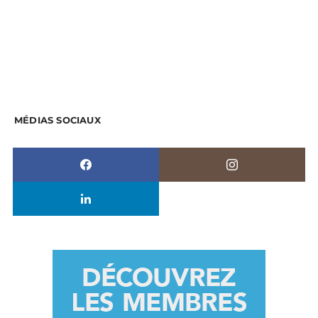
MÉDIAS SOCIAUX