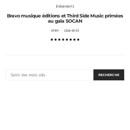
ÉVÉNEMENTS
Bravo musique éditions et Third Side Music primées
au gala SOCAN
APEM
2026-05-03
RECHERCHER:
RECHERCHE