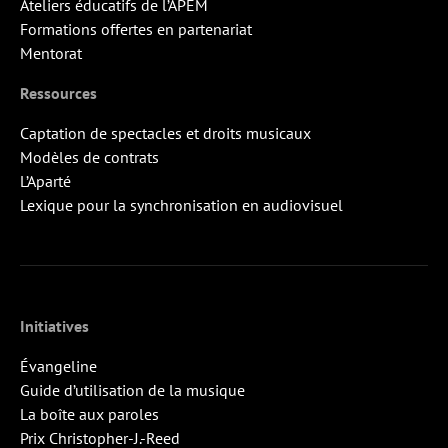
Ateliers éducatifs de l’APEM
Formations offertes en partenariat
Mentorat
Ressources
Captation de spectacles et droits musicaux
Modèles de contrats
L’Aparté
Lexique pour la synchronisation en audiovisuel
Initiatives
Évangeline
Guide d’utilisation de la musique
La boîte aux paroles
Prix Christopher-J.-Reed