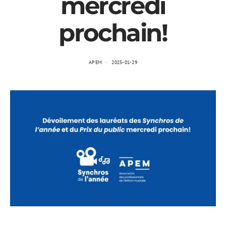
mercredi
prochain!
APEM
2025-01-29