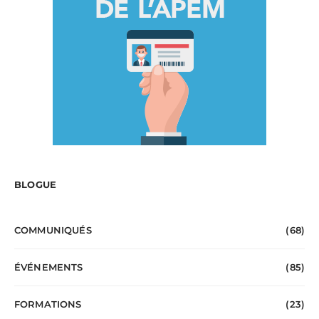
BLOGUE
COMMUNIQUÉS
(68)
ÉVÉNEMENTS
(85)
FORMATIONS
(23)