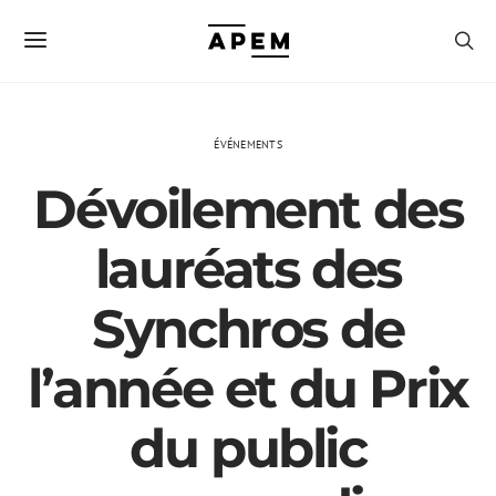
ÉVÉNEMENTS
Dévoilement des
lauréats des
Synchros de
l’année et du Prix
du public