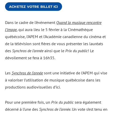
ACHETEZ VOTRE BILLET ICI
Dans le cadre de l’événement
Quand la musique rencontre
l’image
, qui aura lieu le 5 février à la Cinémathèque
québécoise, l’APEM et l’Académie canadienne du cinéma et
de la télévision sont fières de vous présenter les lauréats
des
Synchros de l’année
ainsi que le
Prix du public
! Le
dévoilement se fera à 16h35.
Les
Synchros de l’année
sont une initiative de l’APEM qui vise
à valoriser l’utilisation de musique québécoise dans les
productions audiovisuelles d’ici.
Pour une première fois, un
Prix du public
sera également
décerné à l’une des
Synchros de l’année
. Un vote s’est tenu en