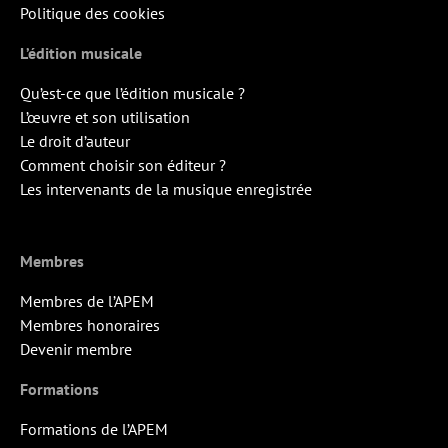
Politique des cookies
L’édition musicale
Qu’est-ce que l’édition musicale ?
L’œuvre et son utilisation
Le droit d’auteur
Comment choisir son éditeur ?
Les intervenants de la musique enregistrée
Membres
Membres de l’APEM
Membres honoraires
Devenir membre
Formations
Formations de l’APEM