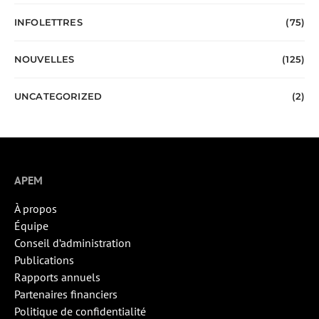
INFOLETTRES
(75)
NOUVELLES
(125)
UNCATEGORIZED
(2)
APEM
À propos
Équipe
Conseil d’administration
Publications
Rapports annuels
Partenaires financiers
Politique de confidentialité