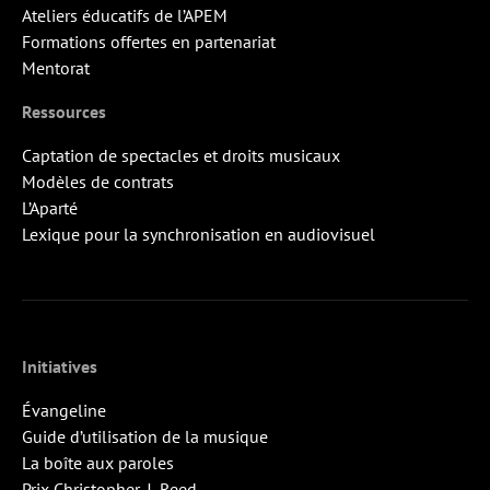
Ateliers éducatifs de l’APEM
Formations offertes en partenariat
Mentorat
Ressources
Captation de spectacles et droits musicaux
Modèles de contrats
L’Aparté
Lexique pour la synchronisation en audiovisuel
Initiatives
Évangeline
Guide d’utilisation de la musique
La boîte aux paroles
Prix Christopher-J.-Reed