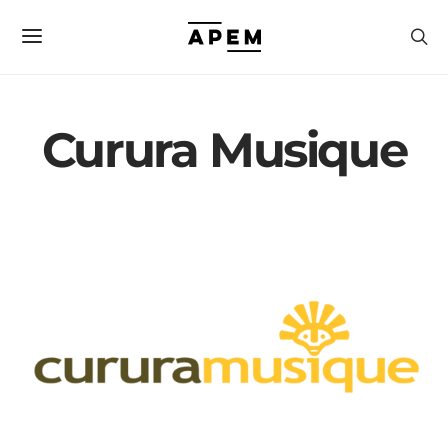
Curura Musique