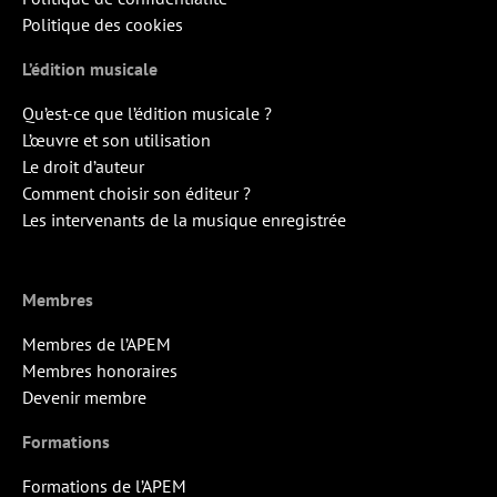
Politique des cookies
L’édition musicale
Qu’est-ce que l’édition musicale ?
L’œuvre et son utilisation
Le droit d’auteur
Comment choisir son éditeur ?
Les intervenants de la musique enregistrée
Membres
Membres de l’APEM
Membres honoraires
Devenir membre
Formations
Formations de l’APEM