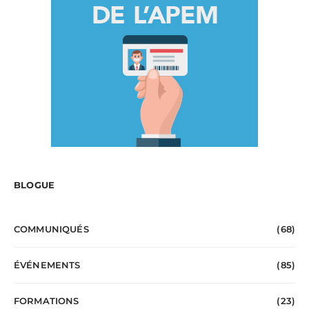
BLOGUE
COMMUNIQUÉS
(68)
ÉVÉNEMENTS
(85)
FORMATIONS
(23)