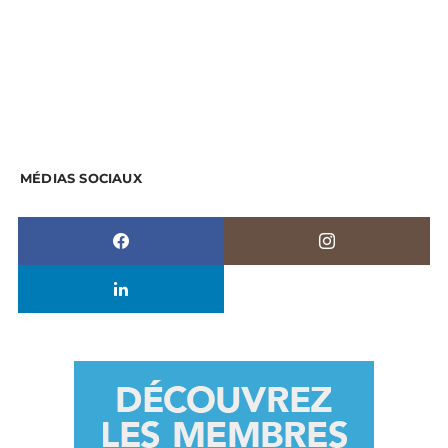
MÉDIAS SOCIAUX