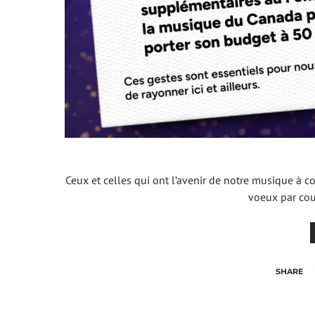
Ceux et celles qui ont l’avenir de notre musique à coeu
voeux par cou
SHARE