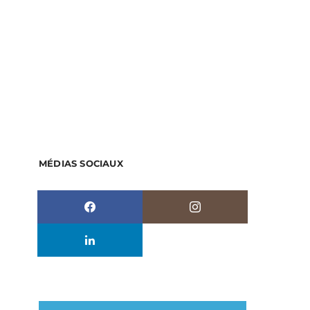
MÉDIAS SOCIAUX