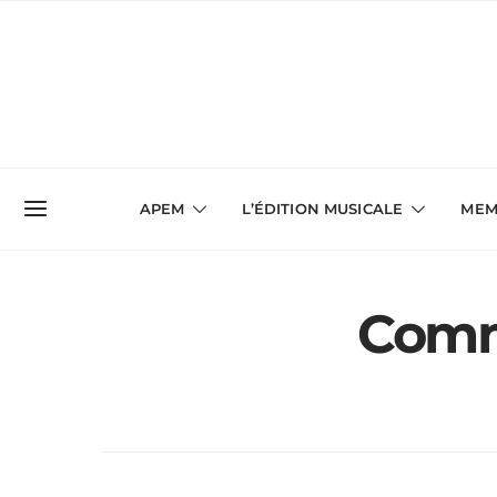
APEM
L’ÉDITION MUSICALE
MEM
Comm