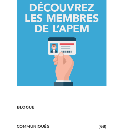
BLOGUE
COMMUNIQUÉS
(68)