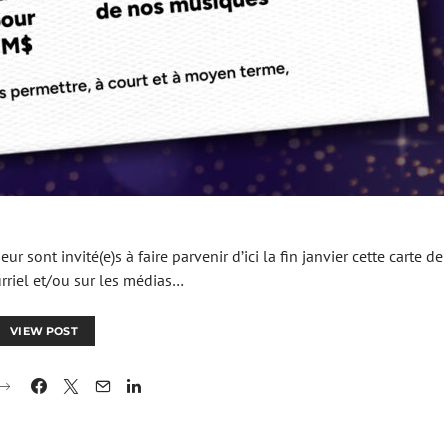
r sont invité(e)s à faire parvenir d’ici la fin janvier cette carte de
rriel et/ou sur les médias…
VIEW POST