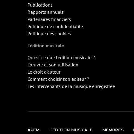
Publications
Rapports annuels
Partenaires financiers
Politique de confidentialité
Politique des cookies
L’édition musicale
Qu’est-ce que l’édition musicale ?
L’œuvre et son utilisation
Le droit d’auteur
Comment choisir son éditeur ?
Les intervenants de la musique enregistrée
APEM
L’ÉDITION MUSICALE
MEMBRES