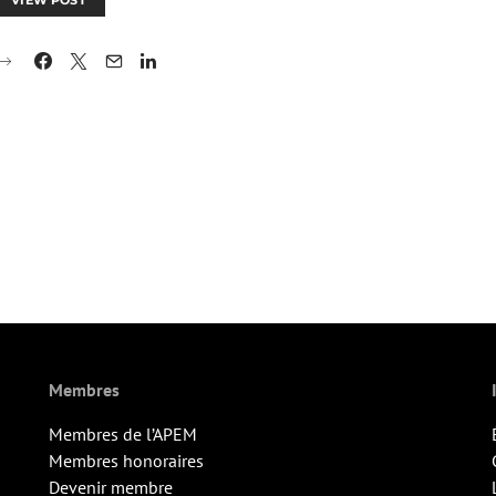
VIEW POST
Membres
Membres de l’APEM
Membres honoraires
Devenir membre