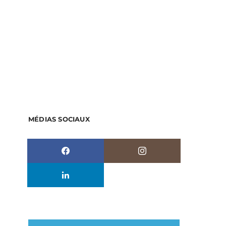
MÉDIAS SOCIAUX