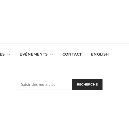
VES
ÉVÉNEMENTS
CONTACT
ENGLISH
RECHERCHER:
RECHERCHE