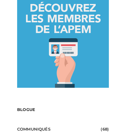
BLOGUE
COMMUNIQUÉS
(68)