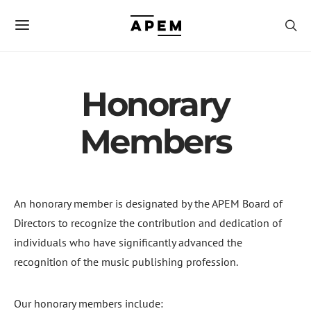
Honorary
Members
An honorary member is designated by the APEM Board of
Directors to recognize the contribution and dedication of
individuals who have significantly advanced the
recognition of the music publishing profession.
Our honorary members include: