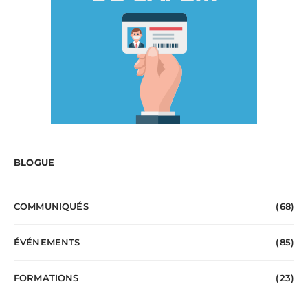
BLOGUE
COMMUNIQUÉS
(68)
ÉVÉNEMENTS
(85)
FORMATIONS
(23)