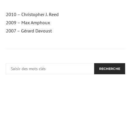
2010 – Christopher J. Reed
2009 – Max Amphoux
2007 – Gérard Davoust
RECHERCHER:
RECHERCHE