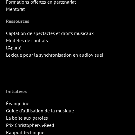
Formations offertes en partenariat
Mentorat
Ressources
Captation de spectacles et droits musicaux
Modèles de contrats
L’Aparté
Lexique pour la synchronisation en audiovisuel
Initiatives
Évangeline
Guide d’utilisation de la musique
La boîte aux paroles
Prix Christopher-J.-Reed
Rapport technique