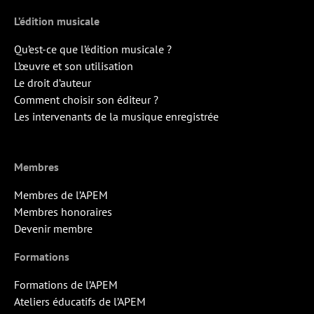
L’édition musicale
Qu’est-ce que l’édition musicale ?
L’œuvre et son utilisation
Le droit d’auteur
Comment choisir son éditeur ?
Les intervenants de la musique enregistrée
Membres
Membres de l’APEM
Membres honoraires
Devenir membre
Formations
Formations de l’APEM
Ateliers éducatifs de l’APEM