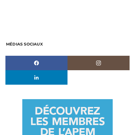
MÉDIAS SOCIAUX