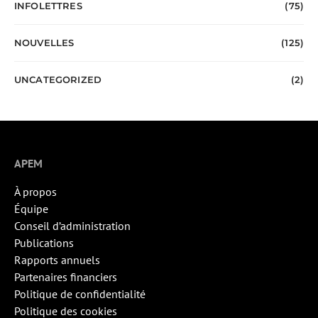
INFOLETTRES
(75)
NOUVELLES
(125)
UNCATEGORIZED
(2)
APEM
À propos
Équipe
Conseil d’administration
Publications
Rapports annuels
Partenaires financiers
Politique de confidentialité
Politique des cookies