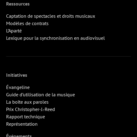
Ressources
Captation de spectacles et droits musicaux
Modèles de contrats
L’Aparté
Lexique pour la synchronisation en audiovisuel
Initiatives
Évangeline
Guide d’utilisation de la musique
La boîte aux paroles
Prix Christopher-J.-Reed
Rapport technique
Représentation
Événements