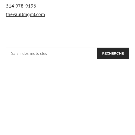
514 978-9196
thevaultmgmt.com
RECHERCHER:
RECHERCHE