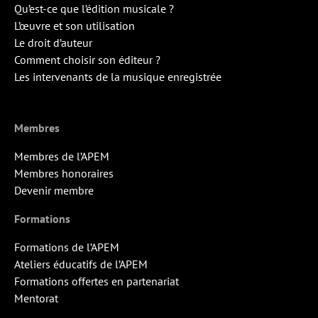
Qu’est-ce que l’édition musicale ?
L’œuvre et son utilisation
Le droit d’auteur
Comment choisir son éditeur ?
Les intervenants de la musique enregistrée
Membres
Membres de l’APEM
Membres honoraires
Devenir membre
Formations
Formations de l’APEM
Ateliers éducatifs de l’APEM
Formations offertes en partenariat
Mentorat