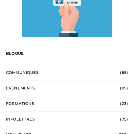
BLOGUE
COMMUNIQUÉS
(68)
ÉVÉNEMENTS
(85)
FORMATIONS
(23)
INFOLETTRES
(75)