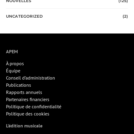
NOUVELLES
(125)
UNCATEGORIZED
(2)
APEM
À propos
Équipe
Conseil d’administration
Publications
Rapports annuels
Partenaires financiers
Politique de confidentialité
Politique des cookies
L’édition musicale