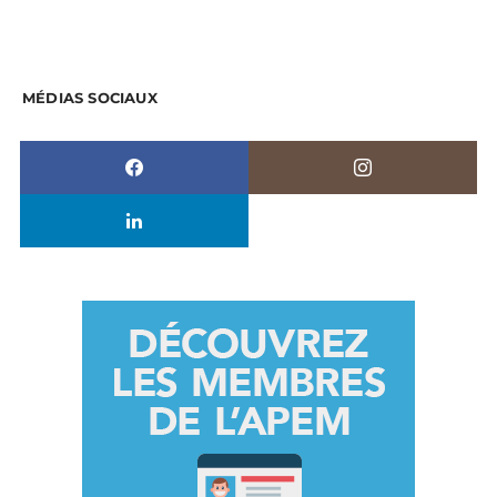
MÉDIAS SOCIAUX