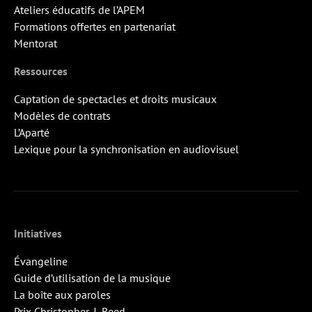
Ateliers éducatifs de l’APEM
Formations offertes en partenariat
Mentorat
Ressources
Captation de spectacles et droits musicaux
Modèles de contrats
L’Aparté
Lexique pour la synchronisation en audiovisuel
Initiatives
Évangeline
Guide d’utilisation de la musique
La boîte aux paroles
Prix Christopher-J.-Reed