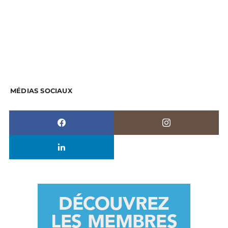
MÉDIAS SOCIAUX