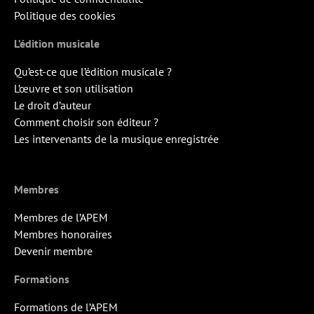
Politique des cookies
L’édition musicale
Qu’est-ce que l’édition musicale ?
L’œuvre et son utilisation
Le droit d’auteur
Comment choisir son éditeur ?
Les intervenants de la musique enregistrée
Membres
Membres de l’APEM
Membres honoraires
Devenir membre
Formations
Formations de l’APEM