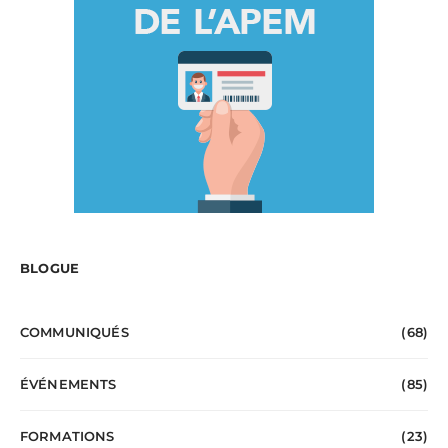
BLOGUE
COMMUNIQUÉS
(68)
ÉVÉNEMENTS
(85)
FORMATIONS
(23)